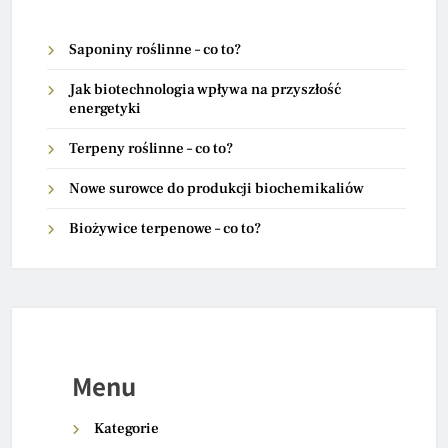
Saponiny roślinne – co to?
Jak biotechnologia wpływa na przyszłość
energetyki
Terpeny roślinne – co to?
Nowe surowce do produkcji biochemikaliów
Biożywice terpenowe – co to?
Menu
Kategorie