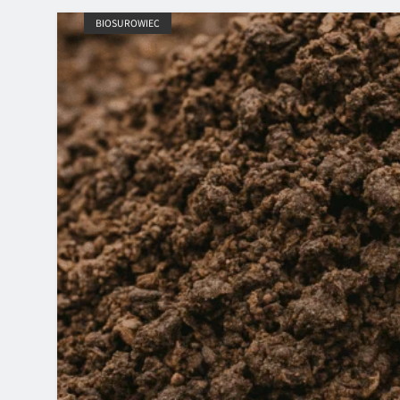
BIOSUROWIEC