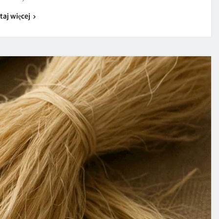
taj więcej