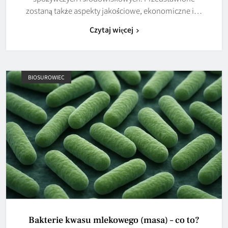
zostaną także aspekty jakościowe, ekonomiczne i…
Czytaj więcej
BIOSUROWIEC
Bakterie kwasu mlekowego (masa) – co to?