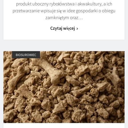
produkt uboczny rybołówstwa i akwakultury, a ich
przetwarzanie wpisuje się w idee gospodarki o obiegu
zamkniętym oraz…
Czytaj więcej
BIOSUROWIEC