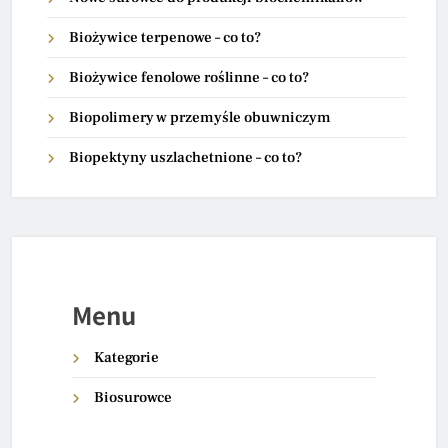
Biożywice terpenowe – co to?
Biożywice fenolowe roślinne – co to?
Biopolimery w przemyśle obuwniczym
Biopektyny uszlachetnione – co to?
Menu
Kategorie
Biosurowce