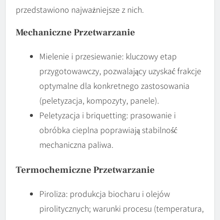
przedstawiono najważniejsze z nich.
Mechaniczne Przetwarzanie
Mielenie i przesiewanie: kluczowy etap
przygotowawczy, pozwalający uzyskać frakcje
optymalne dla konkretnego zastosowania
(peletyzacja, kompozyty, panele).
Peletyzacja i briquetting: prasowanie i
obróbka cieplna poprawiają stabilność
mechaniczna paliwa.
Termochemiczne Przetwarzanie
Piroliza: produkcja biocharu i olejów
pirolitycznych; warunki procesu (temperatura,