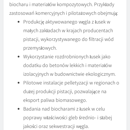
biocharu i materiałów kompozytowych. Przykłady
zastosowań komercyjnych i pilotażowych obejmują:
Produkcję aktywowanego węgla z łusek w
małych zakładach w krajach producentach
pistacji, wykorzystywanego do filtracji wód
przemysłowych.
Wykorzystanie rozdrobnionych łusek jako
dodatku do betonów lekkich i materiałów
izolacyjnych w budownictwie ekologicznym.
Pilotowe instalacje pelletyzacji w regionach o
dużej produkcji pistacji, pozwalające na
eksport paliwa biomasowego.
Badania nad biocharami z łusek w celu
poprawy właściwości gleb średnio- i słabej
jakości oraz sekwestracji węgla.