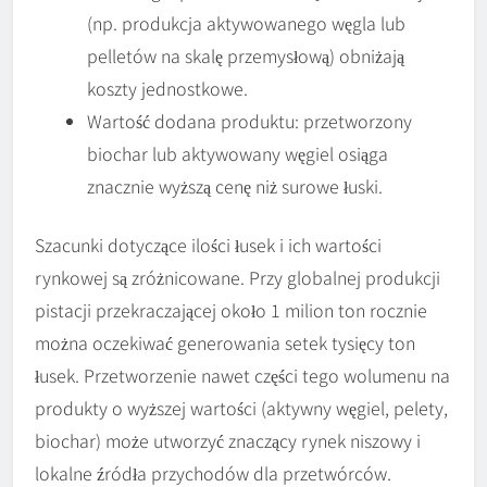
(np. produkcja aktywowanego węgla lub
pelletów na skalę przemysłową) obniżają
koszty jednostkowe.
Wartość dodana produktu: przetworzony
biochar lub aktywowany węgiel osiąga
znacznie wyższą cenę niż surowe łuski.
Szacunki dotyczące ilości łusek i ich wartości
rynkowej są zróżnicowane. Przy globalnej produkcji
pistacji przekraczającej około 1 milion ton rocznie
można oczekiwać generowania setek tysięcy ton
łusek. Przetworzenie nawet części tego wolumenu na
produkty o wyższej wartości (aktywny węgiel, pelety,
biochar) może utworzyć znaczący rynek niszowy i
lokalne źródła przychodów dla przetwórców.