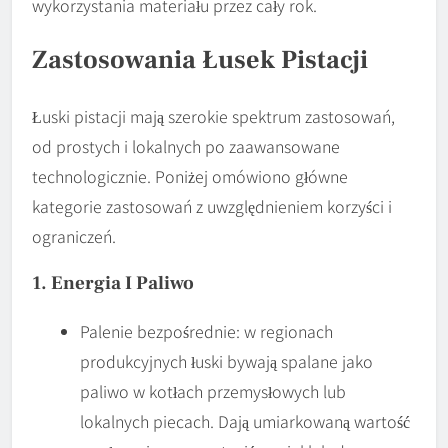
wykorzystania materiału przez cały rok.
Zastosowania Łusek Pistacji
Łuski pistacji mają szerokie spektrum zastosowań,
od prostych i lokalnych po zaawansowane
technologicznie. Poniżej omówiono główne
kategorie zastosowań z uwzględnieniem korzyści i
ograniczeń.
1. Energia I Paliwo
Palenie bezpośrednie: w regionach
produkcyjnych łuski bywają spalane jako
paliwo w kotłach przemysłowych lub
lokalnych piecach. Dają umiarkowaną wartość