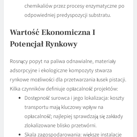
chemikaliów przez procesy enzymatyczne po
odpowiedniej predyspozycji substratu.
Wartość Ekonomiczna I
Potencjał Rynkowy
Rosnący popyt na paliwa odnawialne, materiały
adsorpcyjne i ekologiczne kompozyty stwarza
rynkowe możliwości dla przetwarzania łusek pistacji.
Kilka czynników definiuje opłacalność projektów:
Dostępność surowca i jego lokalizacja: koszty
transportu mają kluczowy wpływ na
opłacalność; najlepiej sprawdzają się zakłady
zlokalizowane blisko przetwórni.
Skala zagospodarowania: większe instalacje