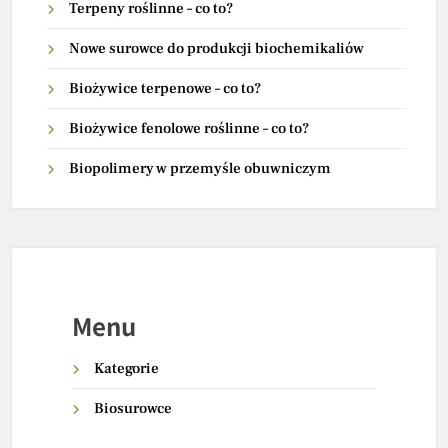
Terpeny roślinne – co to?
Nowe surowce do produkcji biochemikaliów
Biożywice terpenowe – co to?
Biożywice fenolowe roślinne – co to?
Biopolimery w przemyśle obuwniczym
Menu
Kategorie
Biosurowce