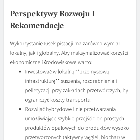
Perspektywy Rozwoju I
Rekomendacje
Wykorzystanie łusek pistacji ma zarówno wymiar
lokalny, jak i globalny. Aby maksymalizować korzyści
ekonomiczne i środowiskowe warto:
Inwestować w lokalną **przemysłową
infrastrukturę** suszenia, rozdrabniania i
pelletyzacji przy zakładach przetwórczych, by
ograniczyć koszty transportu.
Rozwijać hybrydowe linie przetwarzania
umożliwiające szybkie przejście od prostych
produktów opałowych do produktów wysoko
przetworzonych (aktywny węgiel, biochar) w