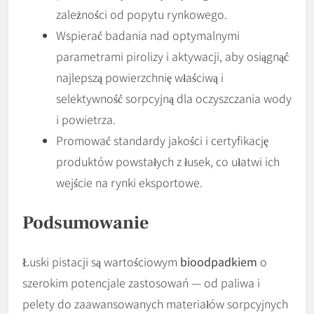
zależności od popytu rynkowego.
Wspierać badania nad optymalnymi
parametrami pirolizy i aktywacji, aby osiągnąć
najlepszą powierzchnię właściwą i
selektywność sorpcyjną dla oczyszczania wody
i powietrza.
Promować standardy jakości i certyfikację
produktów powstałych z łusek, co ułatwi ich
wejście na rynki eksportowe.
Podsumowanie
Łuski pistacji są wartościowym
bioodpadkiem
o
szerokim potencjale zastosowań — od paliwa i
pelety do zaawansowanych materiałów sorpcyjnych