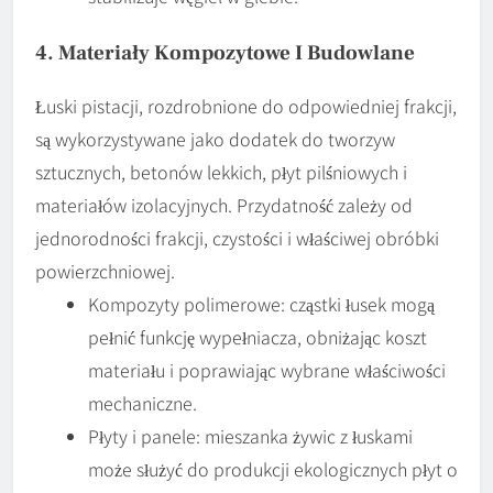
4. Materiały Kompozytowe I Budowlane
Łuski pistacji, rozdrobnione do odpowiedniej frakcji,
są wykorzystywane jako dodatek do tworzyw
sztucznych, betonów lekkich, płyt pilśniowych i
materiałów izolacyjnych. Przydatność zależy od
jednorodności frakcji, czystości i właściwej obróbki
powierzchniowej.
Kompozyty polimerowe: cząstki łusek mogą
pełnić funkcję wypełniacza, obniżając koszt
materiału i poprawiając wybrane właściwości
mechaniczne.
Płyty i panele: mieszanka żywic z łuskami
może służyć do produkcji ekologicznych płyt o