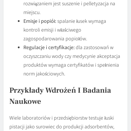
rozwiązaniem jest suszenie i pelletyzacja na
miejscu.
Emisje i popiół:
spalanie łusek wymaga
kontroli emisji i właściwego
zagospodarowania popiołów.
Regulacje i certyfikacje:
dla zastosowań w
oczyszczaniu wody czy medycynie akceptacja
produktów wymaga certyfikatów i spełnienia
norm jakościowych.
Przykłady Wdrożeń I Badania
Naukowe
Wiele laboratoriów i przedsiębiorstw testuje łuski
pistacji jako surowiec do produkcji adsorbentów,