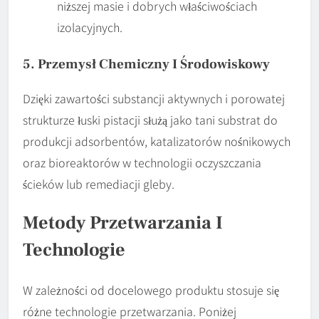
niższej masie i dobrych właściwościach
izolacyjnych.
5. Przemysł Chemiczny I Środowiskowy
Dzięki zawartości substancji aktywnych i porowatej
strukturze łuski pistacji służą jako tani substrat do
produkcji adsorbentów, katalizatorów nośnikowych
oraz bioreaktorów w technologii oczyszczania
ścieków lub remediacji gleby.
Metody Przetwarzania I
Technologie
W zależności od docelowego produktu stosuje się
różne technologie przetwarzania. Poniżej