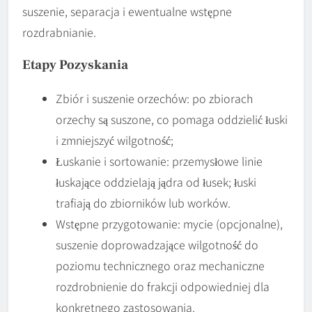
suszenie, separacja i ewentualne wstępne
rozdrabnianie.
Etapy Pozyskania
Zbiór i suszenie orzechów: po zbiorach
orzechy są suszone, co pomaga oddzielić łuski
i zmniejszyć wilgotność;
Łuskanie i sortowanie: przemysłowe linie
łuskające oddzielają jądra od łusek; łuski
trafiają do zbiorników lub worków.
Wstępne przygotowanie: mycie (opcjonalne),
suszenie doprowadzające wilgotność do
poziomu technicznego oraz mechaniczne
rozdrobnienie do frakcji odpowiedniej dla
konkretnego zastosowania.