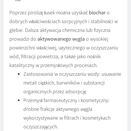
Poprzez pirolizę łusek można uzyskać
biochar
o
dobrych właściwościach sorpcyjnych i stabilności w
glebie. Dalsza aktywacja chemiczna lub fizyczna
prowadzi do
aktywowanego węgla
o wysokiej
powierzchni właściwej, użytecznego w oczyszczaniu
wód, filtracji powietrza, a także jako nośnik
katalityczny w przemysłowych procesach.
Zastosowania w oczyszczaniu wody: usuwanie
metali ciężkich, barwników i substancji
organicznych przez adsorpcję.
Przemysł farmaceutyczny i kosmetyczny:
drobne frakcje aktywnego węgla
wykorzystywane w filtrach i kosmetykach
oczyszczających.