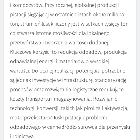
i kompozytów. Przy rocznej, globalnej produkcji
pistacji sięgającej w ostatnich latach około miliona
ton, strumień łusek liczony jest w setkach tysięcy ton,
co stwarza istotne możliwości dla lokalnego
przetwórstwa i tworzenia wartości dodanej.
Kluczowe korzyści to redukcja odpadów, produkcja
odnawialnej energii i materiałów o wysokiej
wartości. Do pełnej realizacji potencjału potrzebne
są jednak inwestycje w infrastrukturę, standaryzację
procesów oraz rozwiązania logistyczne redukujące
koszty transportu i magazynowania. Rozwijanie
technologii konwersji, takich jak piroliza i aktywacja,
może przekształcić łuski pistacji z problemu
odpadowego w cenne źródło surowca dla przemysłu
i rolnictwa.