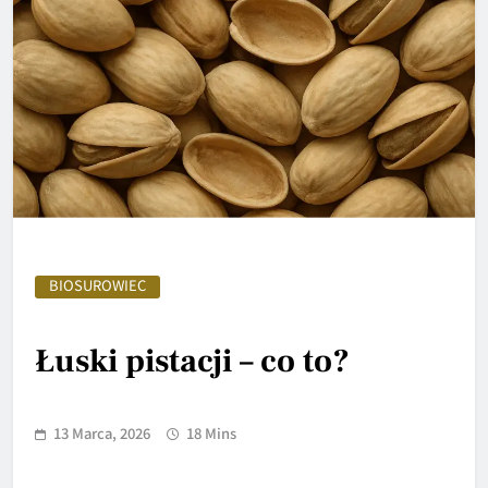
BIOSUROWIEC
Łuski pistacji – co to?
13 Marca, 2026
18 Mins