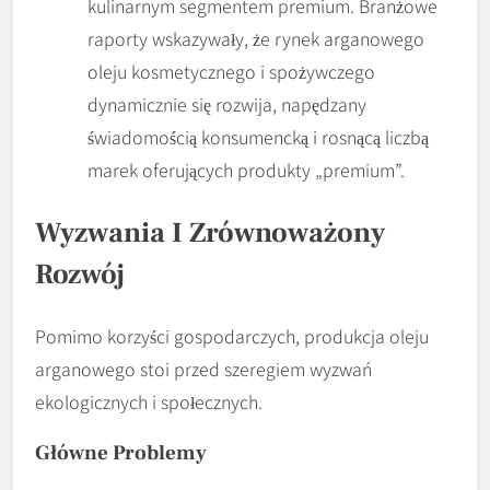
kulinarnym segmentem premium. Branżowe
raporty wskazywały, że rynek arganowego
oleju kosmetycznego i spożywczego
dynamicznie się rozwija, napędzany
świadomością konsumencką i rosnącą liczbą
marek oferujących produkty „premium”.
Wyzwania I Zrównoważony
Rozwój
Pomimo korzyści gospodarczych, produkcja oleju
arganowego stoi przed szeregiem wyzwań
ekologicznych i społecznych.
Główne Problemy