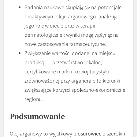
Badania naukowe skupiają się na potencjale
bioaktywnym oleju arganowego, analizując
jego rolę w diecie oraz w terapii
dermatologicznej; wyniki mogą wpłynąć na
nowe zastosowania farmaceutyczne.
Zwiększanie wartości dodanej na miejscu
produkcji — przetwórstwo lokalne,
certyfikowane marki i rozwój turystyki
zrównoważonej przy arganeraie to kierunki
zwiększające korzyści społeczno-ekonomiczne
regionu.
Podsumowanie
Olej arganowy to wyjątkowy
biosurowiec
o szerokim