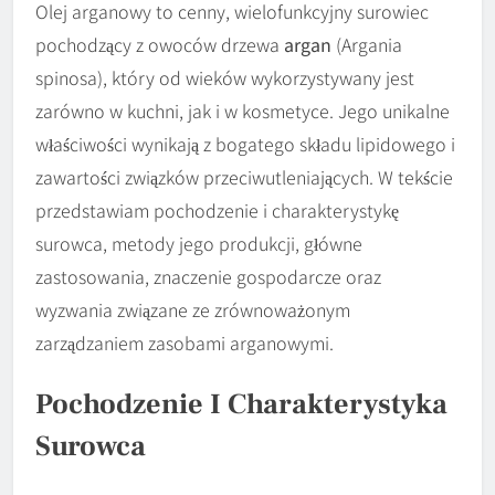
Olej arganowy to cenny, wielofunkcyjny surowiec
pochodzący z owoców drzewa
argan
(Argania
spinosa), który od wieków wykorzystywany jest
zarówno w kuchni, jak i w kosmetyce. Jego unikalne
właściwości wynikają z bogatego składu lipidowego i
zawartości związków przeciwutleniających. W tekście
przedstawiam pochodzenie i charakterystykę
surowca, metody jego produkcji, główne
zastosowania, znaczenie gospodarcze oraz
wyzwania związane ze zrównoważonym
zarządzaniem zasobami arganowymi.
Pochodzenie I Charakterystyka
Surowca