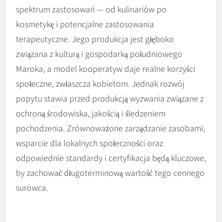
spektrum zastosowań — od kulinariów po
kosmetykę i potencjalne zastosowania
terapeutyczne. Jego produkcja jest głęboko
związana z kulturą i gospodarką południowego
Maroka, a model kooperatyw daje realne korzyści
społeczne, zwłaszcza kobietom. Jednak rozwój
popytu stawia przed produkcją wyzwania związane z
ochroną środowiska, jakością i śledzeniem
pochodzenia. Zrównoważone zarządzanie zasobami,
wsparcie dla lokalnych społeczności oraz
odpowiednie standardy i certyfikacja będą kluczowe,
by zachować długoterminową wartość tego cennego
surowca.