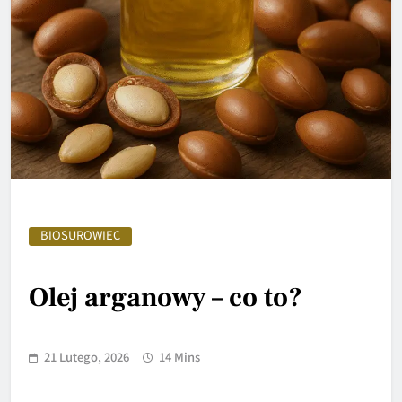
BIOSUROWIEC
Olej arganowy – co to?
21 Lutego, 2026
14 Mins