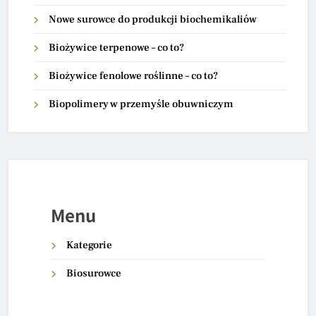
Nowe surowce do produkcji biochemikaliów
Biożywice terpenowe – co to?
Biożywice fenolowe roślinne – co to?
Biopolimery w przemyśle obuwniczym
Menu
Kategorie
Biosurowce