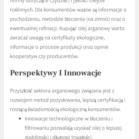
roślinnych. Dla konsumentów ważne są informacje o
pochodzeniu, metodzie tłoczenia (na zimno) oraz o
ewentualnej rafinacji. Kupując olej arganowy warto
zwracać uwagę na certyfikaty ekologiczne,
informacje o procesie produkcji oraz opinie
kooperatyw czy producentów.
Perspektywy I Innowacje
Przyszłość sektora arganowego związana jest z
rozwojem metod pozyskiwania, lepszą certyfikacją i
rosnącą świadomością ekologiczną konsumentów.
Innowacje technologiczne w tłoczeniu i
filtrowaniu pozwalają uzyskać olej o lepszej
stabilności i dłuższej trwałości.