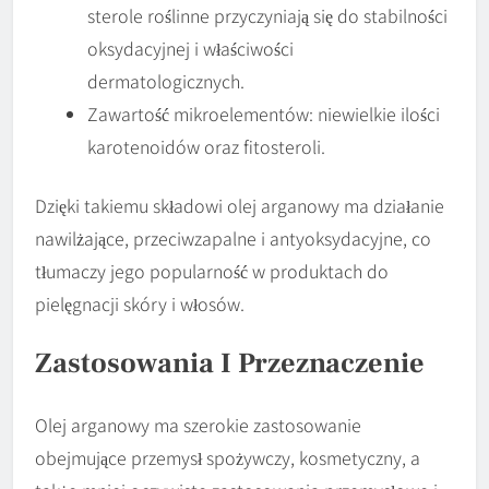
sterole roślinne przyczyniają się do stabilności
oksydacyjnej i właściwości
dermatologicznych.
Zawartość mikroelementów: niewielkie ilości
karotenoidów oraz fitosteroli.
Dzięki takiemu składowi olej arganowy ma działanie
nawilżające, przeciwzapalne i antyoksydacyjne, co
tłumaczy jego popularność w produktach do
pielęgnacji skóry i włosów.
Zastosowania I Przeznaczenie
Olej arganowy ma szerokie zastosowanie
obejmujące przemysł spożywczy, kosmetyczny, a