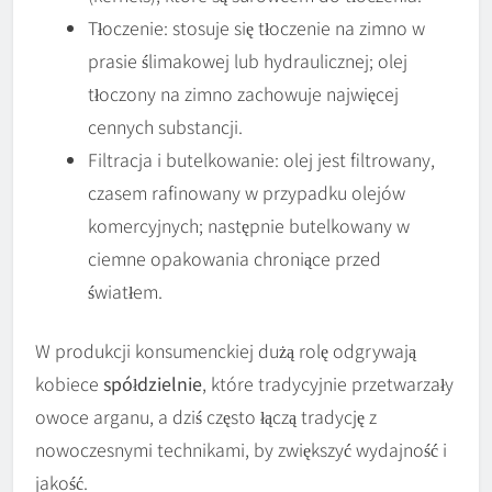
Tłoczenie: stosuje się tłoczenie na zimno w
prasie ślimakowej lub hydraulicznej; olej
tłoczony na zimno zachowuje najwięcej
cennych substancji.
Filtracja i butelkowanie: olej jest filtrowany,
czasem rafinowany w przypadku olejów
komercyjnych; następnie butelkowany w
ciemne opakowania chroniące przed
światłem.
W produkcji konsumenckiej dużą rolę odgrywają
kobiece
spółdzielnie
, które tradycyjnie przetwarzały
owoce arganu, a dziś często łączą tradycję z
nowoczesnymi technikami, by zwiększyć wydajność i
jakość.