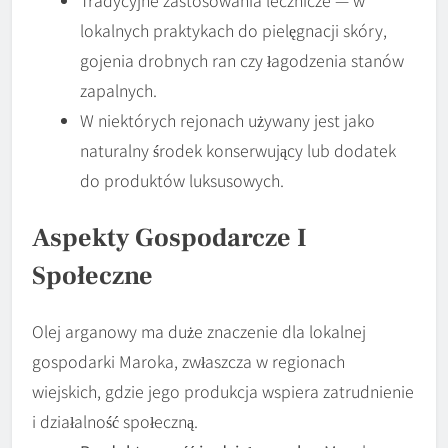
lokalnych praktykach do pielęgnacji skóry,
gojenia drobnych ran czy łagodzenia stanów
zapalnych.
W niektórych rejonach używany jest jako
naturalny środek konserwujący lub dodatek
do produktów luksusowych.
Aspekty Gospodarcze I
Społeczne
Olej arganowy ma duże znaczenie dla lokalnej
gospodarki Maroka, zwłaszcza w regionach
wiejskich, gdzie jego produkcja wspiera zatrudnienie
i działalność społeczną.