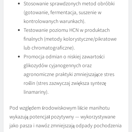
Stosowanie sprawdzonych metod obróbki
(gotowanie, fermentacja, suszenie w
kontrolowanych warunkach).
Testowanie poziomu HCN w produktach
finalnych (metody kolorystyczne/pikratowe
lub chromatograficzne).
Promocja odmian o niskiej zawartości
glikozydów cyjanogennych oraz
agronomiczne praktyki zmniejszające stres
roślin (stres zazwyczaj zwiększa syntezę
linamariny).
Pod względem środowiskowym liście manihotu
wykazują potencjał pozytywny — wykorzystywane
jako pasza i nawóz zmniejszają odpady pochodzenia