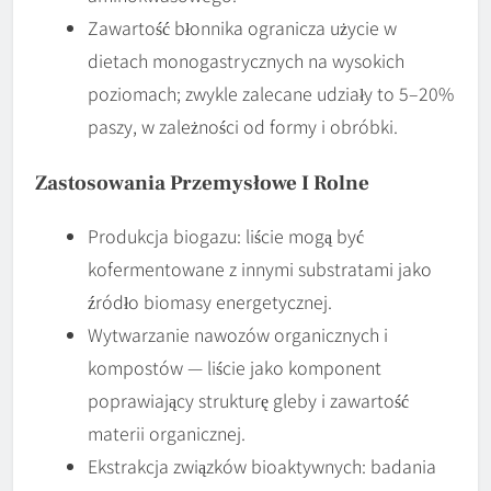
Zawartość błonnika ogranicza użycie w
dietach monogastrycznych na wysokich
poziomach; zwykle zalecane udziały to 5–20%
paszy, w zależności od formy i obróbki.
Zastosowania Przemysłowe I Rolne
Produkcja biogazu: liście mogą być
kofermentowane z innymi substratami jako
źródło biomasy energetycznej.
Wytwarzanie nawozów organicznych i
kompostów — liście jako komponent
poprawiający strukturę gleby i zawartość
materii organicznej.
Ekstrakcja związków bioaktywnych: badania