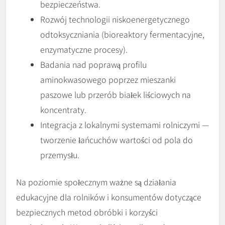
bezpieczeństwa.
Rozwój technologii niskoenergetycznego
odtoksyczniania (bioreaktory fermentacyjne,
enzymatyczne procesy).
Badania nad poprawą profilu
aminokwasowego poprzez mieszanki
paszowe lub przerób białek liściowych na
koncentraty.
Integracja z lokalnymi systemami rolniczymi —
tworzenie łańcuchów wartości od pola do
przemysłu.
Na poziomie społecznym ważne są działania
edukacyjne dla rolników i konsumentów dotyczące
bezpiecznych metod obróbki i korzyści