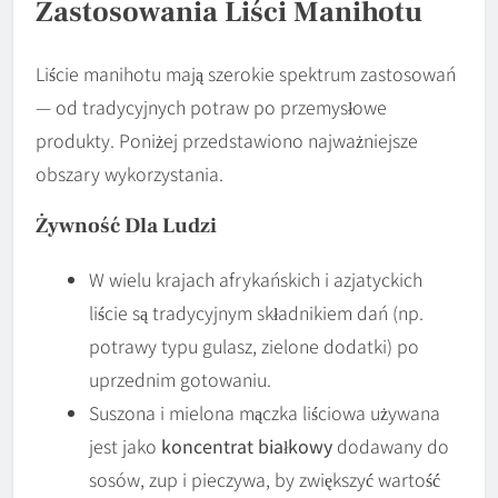
Zastosowania Liści Manihotu
Liście manihotu mają szerokie spektrum zastosowań
— od tradycyjnych potraw po przemysłowe
produkty. Poniżej przedstawiono najważniejsze
obszary wykorzystania.
Żywność Dla Ludzi
W wielu krajach afrykańskich i azjatyckich
liście są tradycyjnym składnikiem dań (np.
potrawy typu gulasz, zielone dodatki) po
uprzednim gotowaniu.
Suszona i mielona mączka liściowa używana
jest jako
koncentrat białkowy
dodawany do
sosów, zup i pieczywa, by zwiększyć wartość