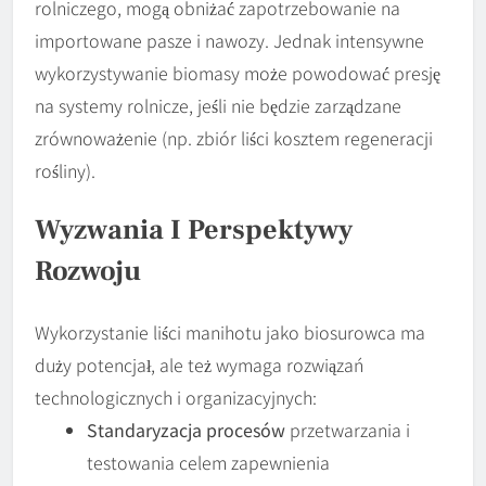
rolniczego, mogą obniżać zapotrzebowanie na
importowane pasze i nawozy. Jednak intensywne
wykorzystywanie biomasy może powodować presję
na systemy rolnicze, jeśli nie będzie zarządzane
zrównoważenie (np. zbiór liści kosztem regeneracji
rośliny).
Wyzwania I Perspektywy
Rozwoju
Wykorzystanie liści manihotu jako biosurowca ma
duży potencjał, ale też wymaga rozwiązań
technologicznych i organizacyjnych:
Standaryzacja procesów
przetwarzania i
testowania celem zapewnienia