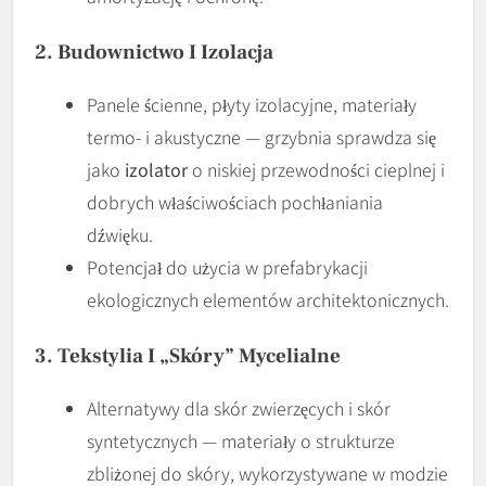
2. Budownictwo I Izolacja
Panele ścienne, płyty izolacyjne, materiały
termo- i akustyczne — grzybnia sprawdza się
jako
izolator
o niskiej przewodności cieplnej i
dobrych właściwościach pochłaniania
dźwięku.
Potencjał do użycia w prefabrykacji
ekologicznych elementów architektonicznych.
3. Tekstylia I „skóry” Mycelialne
Alternatywy dla skór zwierzęcych i skór
syntetycznych — materiały o strukturze
zbliżonej do skóry, wykorzystywane w modzie