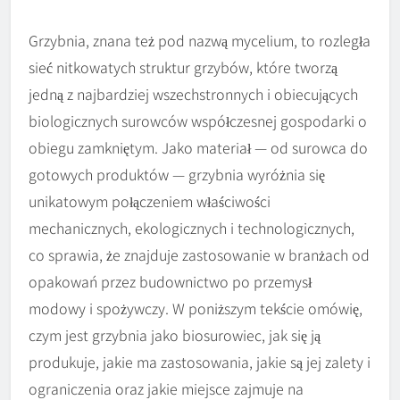
Grzybnia, znana też pod nazwą mycelium, to rozległa
sieć nitkowatych struktur grzybów, które tworzą
jedną z najbardziej wszechstronnych i obiecujących
biologicznych surowców współczesnej gospodarki o
obiegu zamkniętym. Jako materiał — od surowca do
gotowych produktów — grzybnia wyróżnia się
unikatowym połączeniem właściwości
mechanicznych, ekologicznych i technologicznych,
co sprawia, że znajduje zastosowanie w branżach od
opakowań przez budownictwo po przemysł
modowy i spożywczy. W poniższym tekście omówię,
czym jest grzybnia jako biosurowiec, jak się ją
produkuje, jakie ma zastosowania, jakie są jej zalety i
ograniczenia oraz jakie miejsce zajmuje na