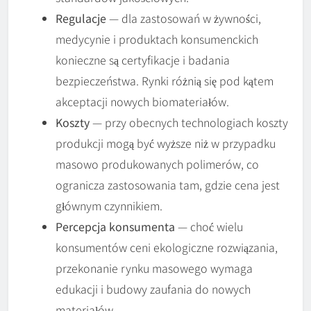
Regulacje
— dla zastosowań w żywności,
medycynie i produktach konsumenckich
konieczne są certyfikacje i badania
bezpieczeństwa. Rynki różnią się pod kątem
akceptacji nowych biomateriałów.
Koszty
— przy obecnych technologiach koszty
produkcji mogą być wyższe niż w przypadku
masowo produkowanych polimerów, co
ogranicza zastosowania tam, gdzie cena jest
głównym czynnikiem.
Percepcja konsumenta
— choć wielu
konsumentów ceni ekologiczne rozwiązania,
przekonanie rynku masowego wymaga
edukacji i budowy zaufania do nowych
materiałów.