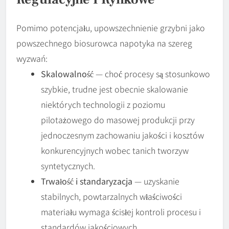
Pomimo potencjału, upowszechnienie grzybni jako
powszechnego biosurowca napotyka na szereg
wyzwań:
Skalowalność
— choć procesy są stosunkowo
szybkie, trudne jest obecnie skalowanie
niektórych technologii z poziomu
pilotażowego do masowej produkcji przy
jednoczesnym zachowaniu jakości i kosztów
konkurencyjnych wobec tanich tworzyw
syntetycznych.
Trwałość i standaryzacja
— uzyskanie
stabilnych, powtarzalnych właściwości
materiału wymaga ścisłej kontroli procesu i
standardów jakościowych.