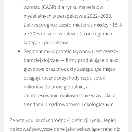
wzrostu (CAGR) dla rynku materiałów
mycelialnych w perspektywie 2022–2030.
Zakres prognoz często mieści się między ~15%
a ~30% rocznie, w zależności od regionu i
kategorii produktów.
Segment mykoprotein (żywność) jest szerszy i
bardziej dojrzały — firmy produkujące białko
grzybowe oraz produkty zastępujące mięso
osiągają roczne przychody rzędu setek
milionów dolarów globalnie, a
zainteresowanie rynków rośnie w związku z
trendami prozdrowotnymi i ekologicznymi.
Ze względu na różnorodność definicji rynku, lepiej
traktować powyższe dane jako wskazujące trend niż