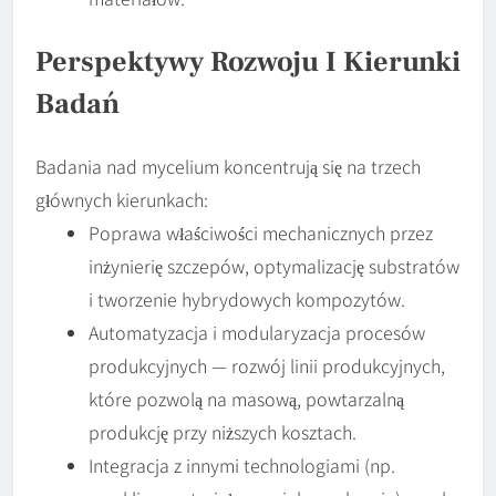
Perspektywy Rozwoju I Kierunki
Badań
Badania nad mycelium koncentrują się na trzech
głównych kierunkach:
Poprawa właściwości mechanicznych przez
inżynierię szczepów, optymalizację substratów
i tworzenie hybrydowych kompozytów.
Automatyzacja i modularyzacja procesów
produkcyjnych — rozwój linii produkcyjnych,
które pozwolą na masową, powtarzalną
produkcję przy niższych kosztach.
Integracja z innymi technologiami (np.