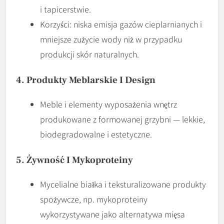
i tapicerstwie.
Korzyści: niska emisja gazów cieplarnianych i
mniejsze zużycie wody niż w przypadku
produkcji skór naturalnych.
4. Produkty Meblarskie I Design
Meble i elementy wyposażenia wnętrz
produkowane z formowanej grzybni — lekkie,
biodegradowalne i estetyczne.
5. Żywność I Mykoproteiny
Mycelialne białka i teksturalizowane produkty
spożywcze, np. mykoproteiny
wykorzystywane jako alternatywa mięsa