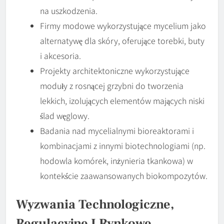
na uszkodzenia.
Firmy modowe wykorzystujące mycelium jako
alternatywę dla skóry, oferujące torebki, buty
i akcesoria.
Projekty architektoniczne wykorzystujące
moduły z rosnącej grzybni do tworzenia
lekkich, izolujących elementów mających niski
ślad węglowy.
Badania nad mycelialnymi bioreaktorami i
kombinacjami z innymi biotechnologiami (np.
hodowla komórek, inżynieria tkankowa) w
kontekście zaawansowanych biokompozytów.
Wyzwania Technologiczne,
Regulacyjne I Rynkowe