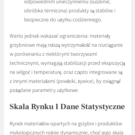
odpowiednim unieczynnieniu (suszenie,
obróbka termiczna) produkty są stabilne i
bezpieczne do użytku codziennego.
Warto jednak wskazać ograniczenia: materiały
grzybniowe mają niższą wytrzymałość na rozciąganie
w porównaniu z niektórymi tworzywami
technicznymi, wymagają stabilizacji przed ekspozycją
na wilgoć i temperaturę, oraz często integrowane są
z innymi materiałami (powłoki, żywice), by osiągnąć
pożądane parametry użytkowe.
Skala Rynku I Dane Statystyczne
Rynek materiałów opartych na grzybni i produktów
mykologicznych rośnie dynamicznie, choć jego skala