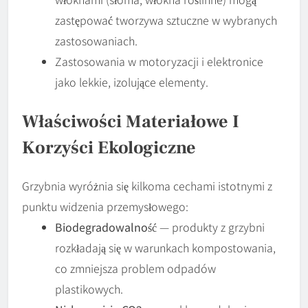
zastępować tworzywa sztuczne w wybranych
zastosowaniach.
Zastosowania w motoryzacji i elektronice
jako lekkie, izolujące elementy.
Właściwości Materiałowe I
Korzyści Ekologiczne
Grzybnia wyróżnia się kilkoma cechami istotnymi z
punktu widzenia przemysłowego:
Biodegradowalność
— produkty z grzybni
rozkładają się w warunkach kompostowania,
co zmniejsza problem odpadów
plastikowych.