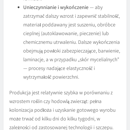
Unieczynnianie i wykończenie
— aby
zatrzymać dalszy wzrost i zapewnić stabilność,
materiał poddawany jest suszeniu, obróbce
cieplnej (autoklawowanie, pieczenie) lub
chemicznemu utrwaleniu. Dalsze wykończenia
obejmują powłoki zabezpieczające, barwienie,
laminacje, a w przypadku „skór mycelialnych”
— procesy nadające elastyczność i
wytrzymałość powierzchni.
Produkcja jest relatywnie szybka w porównaniu z
wzrostem roślin czy hodowlą zwierząt: pełna
kolonizacja podłoża i uzyskanie gotowego wyrobu
może trwać od kilku dni do kilku tygodni, w
zależności od zastosowanej technologii i szczepu.