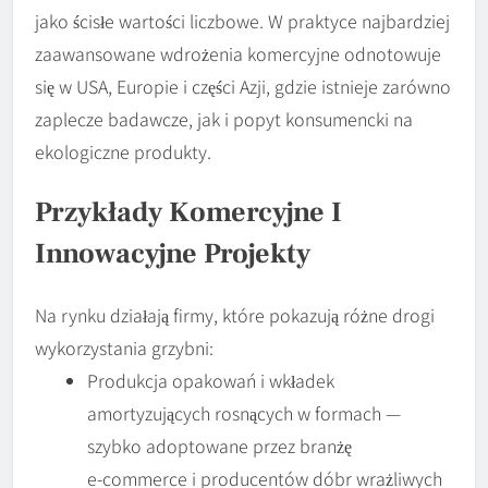
jako ścisłe wartości liczbowe. W praktyce najbardziej
zaawansowane wdrożenia komercyjne odnotowuje
się w USA, Europie i części Azji, gdzie istnieje zarówno
zaplecze badawcze, jak i popyt konsumencki na
ekologiczne produkty.
Przykłady Komercyjne I
Innowacyjne Projekty
Na rynku działają firmy, które pokazują różne drogi
wykorzystania grzybni:
Produkcja opakowań i wkładek
amortyzujących rosnących w formach —
szybko adoptowane przez branżę
e‑commerce i producentów dóbr wrażliwych