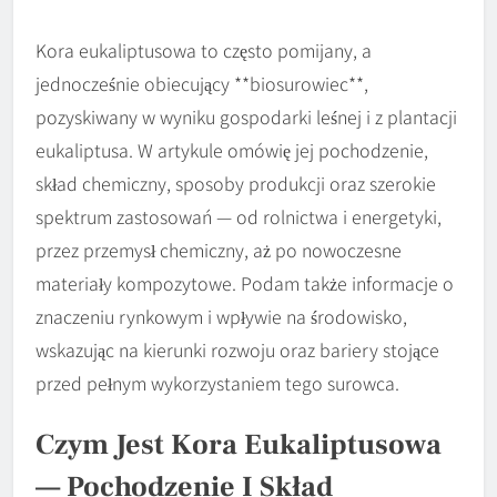
Kora eukaliptusowa to często pomijany, a
jednocześnie obiecujący **biosurowiec**,
pozyskiwany w wyniku gospodarki leśnej i z plantacji
eukaliptusa. W artykule omówię jej pochodzenie,
skład chemiczny, sposoby produkcji oraz szerokie
spektrum zastosowań — od rolnictwa i energetyki,
przez przemysł chemiczny, aż po nowoczesne
materiały kompozytowe. Podam także informacje o
znaczeniu rynkowym i wpływie na środowisko,
wskazując na kierunki rozwoju oraz bariery stojące
przed pełnym wykorzystaniem tego surowca.
Czym Jest Kora Eukaliptusowa
— Pochodzenie I Skład