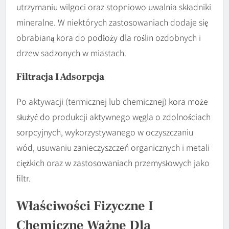
utrzymaniu wilgoci oraz stopniowo uwalnia składniki
mineralne. W niektórych zastosowaniach dodaje się
obrabianą kora do podłoży dla roślin ozdobnych i
drzew sadzonych w miastach.
Filtracja I Adsorpcja
Po aktywacji (termicznej lub chemicznej) kora może
służyć do produkcji aktywnego węgla o zdolnościach
sorpcyjnych, wykorzystywanego w oczyszczaniu
wód, usuwaniu zanieczyszczeń organicznych i metali
ciężkich oraz w zastosowaniach przemysłowych jako
filtr.
Właściwości Fizyczne I
Chemiczne Ważne Dla