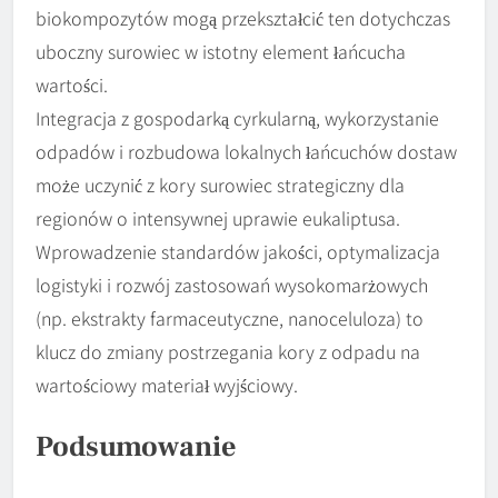
biokompozytów mogą przekształcić ten dotychczas
uboczny surowiec w istotny element łańcucha
wartości.
Integracja z gospodarką cyrkularną, wykorzystanie
odpadów i rozbudowa lokalnych łańcuchów dostaw
może uczynić z kory surowiec strategiczny dla
regionów o intensywnej uprawie eukaliptusa.
Wprowadzenie standardów jakości, optymalizacja
logistyki i rozwój zastosowań wysokomarżowych
(np. ekstrakty farmaceutyczne, nanoceluloza) to
klucz do zmiany postrzegania kory z odpadu na
wartościowy materiał wyjściowy.
Podsumowanie