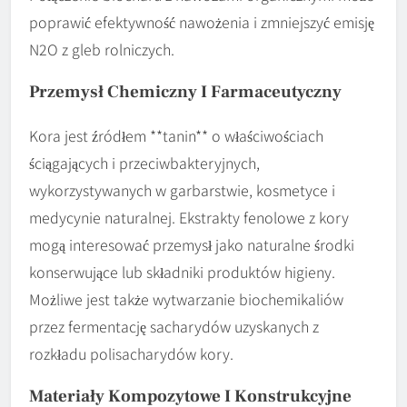
poprawić efektywność nawożenia i zmniejszyć emisję
N2O z gleb rolniczych.
Przemysł Chemiczny I Farmaceutyczny
Kora jest źródłem **tanin** o właściwościach
ściągających i przeciwbakteryjnych,
wykorzystywanych w garbarstwie, kosmetyce i
medycynie naturalnej. Ekstrakty fenolowe z kory
mogą interesować przemysł jako naturalne środki
konserwujące lub składniki produktów higieny.
Możliwe jest także wytwarzanie biochemikaliów
przez fermentację sacharydów uzyskanych z
rozkładu polisacharydów kory.
Materiały Kompozytowe I Konstrukcyjne