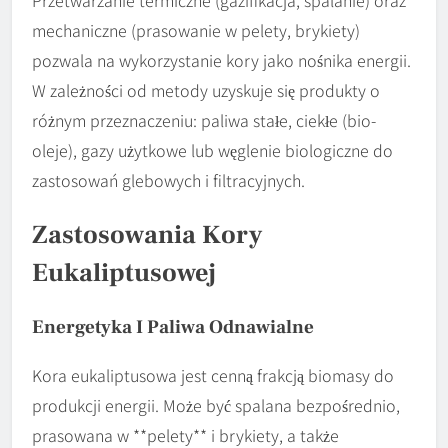
mechaniczne (prasowanie w pelety, brykiety)
pozwala na wykorzystanie kory jako nośnika energii.
W zależności od metody uzyskuje się produkty o
różnym przeznaczeniu: paliwa stałe, ciekłe (bio-
oleje), gazy użytkowe lub węglenie biologiczne do
zastosowań glebowych i filtracyjnych.
Zastosowania Kory
Eukaliptusowej
Energetyka I Paliwa Odnawialne
Kora eukaliptusowa jest cenną frakcją biomasy do
produkcji energii. Może być spalana bezpośrednio,
prasowana w **pelety** i brykiety, a także