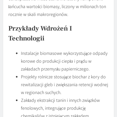
łańcucha wartości biomasy, liczony w milionach ton
rocznie w skali makroregionów.
Przykłady Wdrożeń I
Technologii
Instalacje biomasowe wykorzystujące odpady
korowe do produkcji ciepła i prądu w
zakładach przemysłu papierniczego.
Projekty rolnicze stosujące biochar z kory do
rewitalizacji gleb i zwiększania retencji wodnej
w regionach suchych.
Zakłady ekstrakcji tanin i innych związków
fenolowych, integrujące produkcję
chemikaliów z istniejącym zakładem