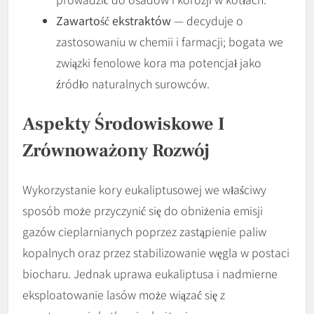
Zawartość ekstraktów
— decyduje o
zastosowaniu w chemii i farmacji; bogata we
związki fenolowe kora ma potencjał jako
źródło naturalnych surowców.
Aspekty Środowiskowe I
Zrównoważony Rozwój
Wykorzystanie kory eukaliptusowej we właściwy
sposób może przyczynić się do obniżenia emisji
gazów cieplarnianych poprzez zastąpienie paliw
kopalnych oraz przez stabilizowanie węgla w postaci
biocharu. Jednak uprawa eukaliptusa i nadmierne
eksploatowanie lasów może wiązać się z