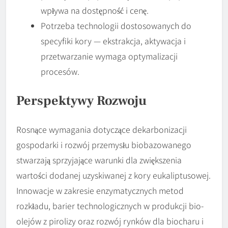
wpływa na dostępność i cenę.
Potrzeba technologii dostosowanych do
specyfiki kory — ekstrakcja, aktywacja i
przetwarzanie wymaga optymalizacji
procesów.
Perspektywy Rozwoju
Rosnące wymagania dotyczące dekarbonizacji
gospodarki i rozwój przemysłu biobazowanego
stwarzają sprzyjające warunki dla zwiększenia
wartości dodanej uzyskiwanej z kory eukaliptusowej.
Innowacje w zakresie enzymatycznych metod
rozkładu, barier technologicznych w produkcji bio-
olejów z pirolizy oraz rozwój rynków dla biocharu i