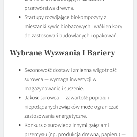
przetwórstwa drewna.
Startupy rozwijające biokompozyty z
mieszanki żywic biobazowych i włókien kory
do zastosowań budowlanych i opakowań.
Wybrane Wyzwania I Bariery
Sezonowość dostaw i zmienna wilgotność
surowca — wymaga inwestycji w
magazynowanie i suszenie.
Jakość surowca — zawartość popiołu i
niepożądanych związków może ograniczać
zastosowania energetyczne.
Konkurs o surowiec z innymi gałęziami
przemysłu (np. produkcja drewna, papieru) —