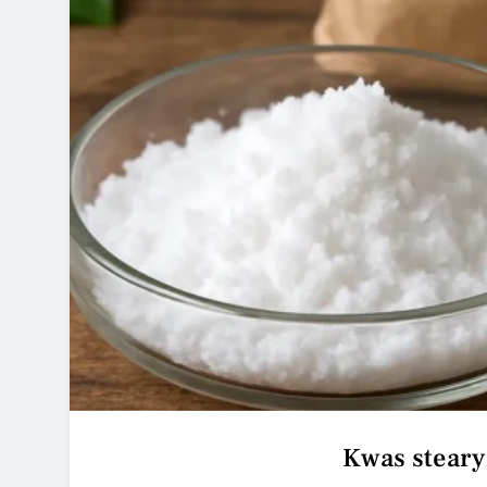
Kwas steary