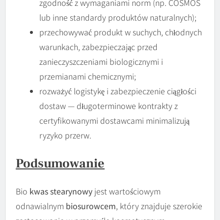
zgodność z wymaganiami norm (np. COSMOS
lub inne standardy produktów naturalnych);
przechowywać produkt w suchych, chłodnych
warunkach, zabezpieczając przed
zanieczyszczeniami biologicznymi i
przemianami chemicznymi;
rozważyć logistykę i zabezpieczenie ciągłości
dostaw — długoterminowe kontrakty z
certyfikowanymi dostawcami minimalizują
ryzyko przerw.
Podsumowanie
Bio
kwas stearynowy
jest wartościowym
odnawialnym
biosurowcem
, który znajduje szerokie