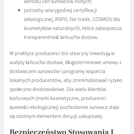
wzrostu cen surowców rolnych;
potrzeby wiarygodnej certyfikacji
(ekologicznej, RSPO, fair trade, COSMOS dla
kosmetyków naturalnych), która zabezpiecza
transparentność łańcucha dostaw.
W praktyce producenci bio stearyny inwestują w
audyty łańcucha dostaw, długoterminowe umowy z
dostawcami surowców i programy wsparcia
lokalnych producentów, aby zminimalizować ryzyko
społeczno-środowiskowe. Dla wielu klientów
końcowych (marki kosmetyczne, producenci
żywności ekologicznej) pochodzenie surowca staje
się istotnym elementem decyzji zakupowej.
Bezpieczeństwo Stosowania I