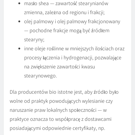
masło shea — zawartość stearynianów
zmienna, zależna od regionu i frakcji;
olej palmowy i olej palmowy frakcjonowany
— pochodne frakcje mogą być źródłem
stearyny;
inne oleje roślinne w mniejszych ilościach oraz
procesy łączenia i hydrogenacji, pozwalające
na zwiększenie zawartości kwasu
stearynowego.
Dla producentów bio istotne jest, aby źródło było
wolne od praktyk powodujących wylesianie czy
naruszanie praw lokalnych społeczności — w
praktyce oznacza to współpracę z dostawcami
posiadającymi odpowiednie certyfikaty, np.