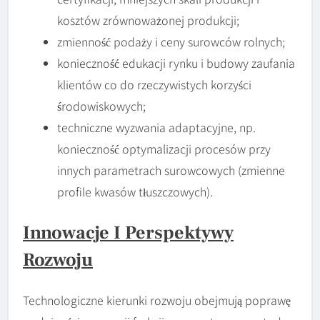
kosztów zrównoważonej produkcji;
zmienność podaży i ceny surowców rolnych;
konieczność edukacji rynku i budowy zaufania
klientów co do rzeczywistych korzyści
środowiskowych;
techniczne wyzwania adaptacyjne, np.
konieczność optymalizacji procesów przy
innych parametrach surowcowych (zmienne
profile kwasów tłuszczowych).
Innowacje I Perspektywy
Rozwoju
Technologiczne kierunki rozwoju obejmują poprawę