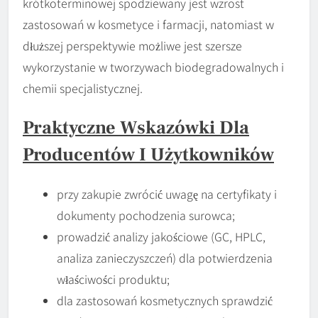
krótkoterminowej spodziewany jest wzrost
zastosowań w kosmetyce i farmacji, natomiast w
dłuższej perspektywie możliwe jest szersze
wykorzystanie w tworzywach biodegradowalnych i
chemii specjalistycznej.
Praktyczne Wskazówki Dla
Producentów I Użytkowników
przy zakupie zwrócić uwagę na certyfikaty i
dokumenty pochodzenia surowca;
prowadzić analizy jakościowe (GC, HPLC,
analiza zanieczyszczeń) dla potwierdzenia
właściwości produktu;
dla zastosowań kosmetycznych sprawdzić