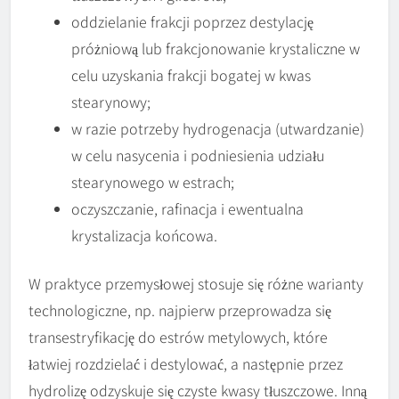
oddzielanie frakcji poprzez destylację
próżniową lub frakcjonowanie krystaliczne w
celu uzyskania frakcji bogatej w kwas
stearynowy;
w razie potrzeby hydrogenacja (utwardzanie)
w celu nasycenia i podniesienia udziału
stearynowego w estrach;
oczyszczanie, rafinacja i ewentualna
krystalizacja końcowa.
W praktyce przemysłowej stosuje się różne warianty
technologiczne, np. najpierw przeprowadza się
transestryfikację do estrów metylowych, które
łatwiej rozdzielać i destylować, a następnie przez
hydrolizę odzyskuje się czyste kwasy tłuszczowe. Inną