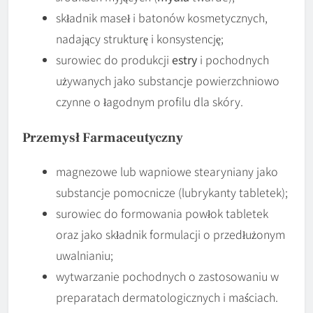
składnik maseł i batonów kosmetycznych,
nadający strukturę i konsystencję;
surowiec do produkcji
estry
i pochodnych
używanych jako substancje powierzchniowo
czynne o łagodnym profilu dla skóry.
Przemysł Farmaceutyczny
magnezowe lub wapniowe stearyniany jako
substancje pomocnicze (lubrykanty tabletek);
surowiec do formowania powłok tabletek
oraz jako składnik formulacji o przedłużonym
uwalnianiu;
wytwarzanie pochodnych o zastosowaniu w
preparatach dermatologicznych i maściach.