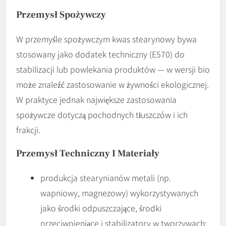
Przemysł Spożywczy
W przemyśle spożywczym kwas stearynowy bywa
stosowany jako dodatek techniczny (E570) do
stabilizacji lub powlekania produktów — w wersji bio
może znaleźć zastosowanie w żywności ekologicznej.
W praktyce jednak największe zastosowania
spożywcze dotyczą pochodnych tłuszczów i ich
frakcji.
Przemysł Techniczny I Materiały
produkcja stearynianów metali (np.
wapniowy, magnezowy) wykorzystywanych
jako środki odpuszczające, środki
przeciwpieniące i stabilizatory w tworzywach;