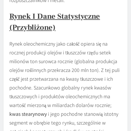
rozpuszczalników i metali.
Rynek I Dane Statystyczne
(przybliżone)
Rynek oleochemiczny jako całość opiera się na
rocznej produkcji olejów i tłuszczów rzędu setek
milionów ton surowca rocznie (globalna produkcja
olejów roślinnych przekracza 200 mln ton). Z tej puli
część jest przetwarzana na kwasy tłuszczowe i ich
pochodne. Szacunkowo globalny rynek kwasów
tłuszczowych i produktów oleochemicznych ma
wartość mierzoną w miliardach dolarów rocznie;
kwas stearynowy
i jego pochodne stanowią istotny
segment w obrębie tego rynku, szczególnie w