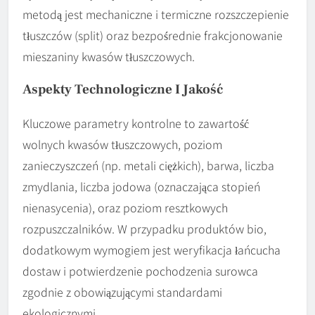
metodą jest mechaniczne i termiczne rozszczepienie
tłuszczów (split) oraz bezpośrednie frakcjonowanie
mieszaniny kwasów tłuszczowych.
Aspekty Technologiczne I Jakość
Kluczowe parametry kontrolne to zawartość
wolnych kwasów tłuszczowych, poziom
zanieczyszczeń (np. metali ciężkich), barwa, liczba
zmydlania, liczba jodowa (oznaczająca stopień
nienasycenia), oraz poziom resztkowych
rozpuszczalników. W przypadku produktów bio,
dodatkowym wymogiem jest weryfikacja łańcucha
dostaw i potwierdzenie pochodzenia surowca
zgodnie z obowiązującymi standardami
ekologicznymi.