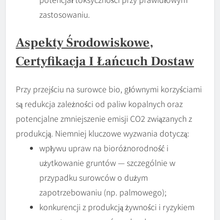
zastosowaniu.
Aspekty Środowiskowe,
Certyfikacja I Łańcuch Dostaw
Przy przejściu na surowce bio, głównymi korzyściami
są redukcja zależności od paliw kopalnych oraz
potencjalne zmniejszenie emisji CO2 związanych z
produkcją. Niemniej kluczowe wyzwania dotyczą:
wpływu upraw na bioróżnorodność i
użytkowanie gruntów — szczególnie w
przypadku surowców o dużym
zapotrzebowaniu (np. palmowego);
konkurencji z produkcją żywności i ryzykiem