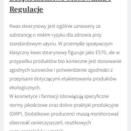
Regulacje
Kwas stearynowy jest ogólnie uznawany za
substancję o niskim ryzyku dla zdrowia przy
standardowym użyciu. W przemyśle spożywczym
klasyczny kwas stearynowy figuruje jako E570, ale w
przypadku produktów bio konieczne jest stosowanie
zgodnych surowców i potwierdzenie zgodności z
przepisami dotyczącymi etykietowania produktów
ekologicznych.
W kosmetyce i farmacji obowiązują specyficzne
normy jakościowe oraz dobre praktyki produkcyjne
(GMP). Dodatkowo producenci muszą monitorować
obecność zanieczyszczeń, resztkowych