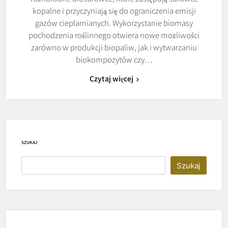
kopalne i przyczyniają się do ograniczenia emisji
gazów cieplarnianych. Wykorzystanie biomasy
pochodzenia roślinnego otwiera nowe możliwości
zarówno w produkcji biopaliw, jak i wytwarzaniu
biokompozytów czy…
Czytaj więcej
SZUKAJ
Szukaj