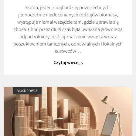
Słoma, jeden z najbardziej powszechnych i
jednocześnie niedocenianych rodzajów biomasy,
występuje niemal wszędzie tam, gdzie uprawia się
zboża. Choć przez długi czas była uważana głównie za
odpad rolniczy, dziś jej znaczenie wzrasta wraz z
poszukiwaniem tanicznych, odnawialnych i lokalnych
surowców…
Czytaj więcej
BIOSUROWCE