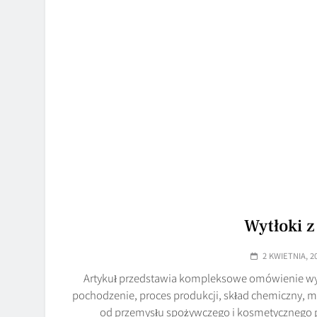
Wytłoki z 
2 KWIETNIA, 2
Artykuł przedstawia kompleksowe omówienie wyt
pochodzenie, proces produkcji, skład chemiczny, 
od przemysłu spożywczego i kosmetycznego p