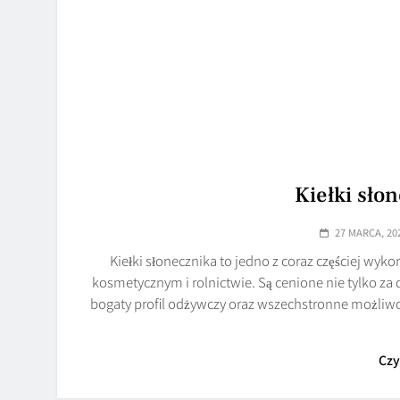
Kiełki słon
27 MARCA, 20
Kiełki słonecznika to jedno z coraz częściej w
kosmetycznym i rolnictwie. Są cenione nie tylko za 
bogaty profil odżywczy oraz wszechstronne możliw
Czy