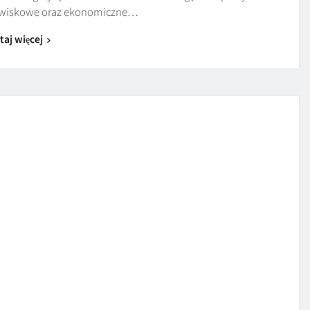
dowiskowe oraz ekonomiczne…
taj więcej