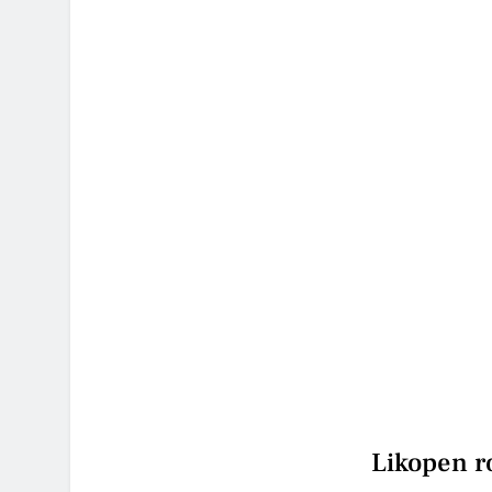
Likopen ro