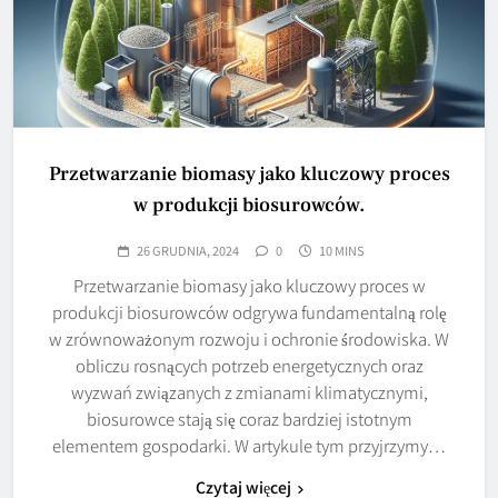
Przetwarzanie biomasy jako kluczowy proces
w produkcji biosurowców.
26 GRUDNIA, 2024
0
10 MINS
Przetwarzanie biomasy jako kluczowy proces w
produkcji biosurowców odgrywa fundamentalną rolę
w zrównoważonym rozwoju i ochronie środowiska. W
obliczu rosnących potrzeb energetycznych oraz
wyzwań związanych z zmianami klimatycznymi,
biosurowce stają się coraz bardziej istotnym
elementem gospodarki. W artykule tym przyjrzymy…
Czytaj więcej