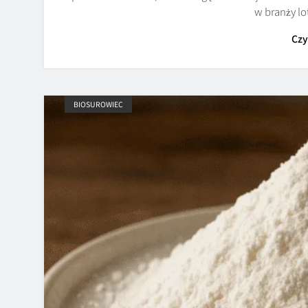
w branży lo
Czy
BIOSUROWIEC