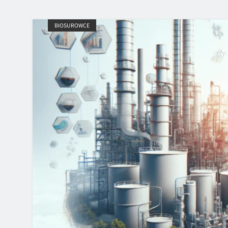
BIOSUROWCE