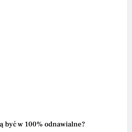
ą być w 100% odnawialne?