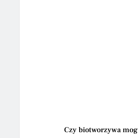
Czy biotworzywa mog