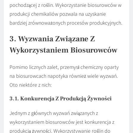
pochodzącej z roślin. Wykorzystanie biosurowców w
produkcji chemikaliów pozwala na uzyskanie
bardziej zrównoważonych procesów produkcyjnych.
3. Wyzwania Związane Z
Wykorzystaniem Biosurowców
Pomimo licznych zalet, przemysł chemiczny oparty
na biosurowcach napotyka również wiele wyzwań.
Oto niektóre z nich:
3.1. Konkurencja Z Produkcją Żywności
Jednym z głównych wyzwań związanych z
wykorzystaniem biosurowców jest konkurencja z
produkcją żywności. Wykorzystywanie roślin do