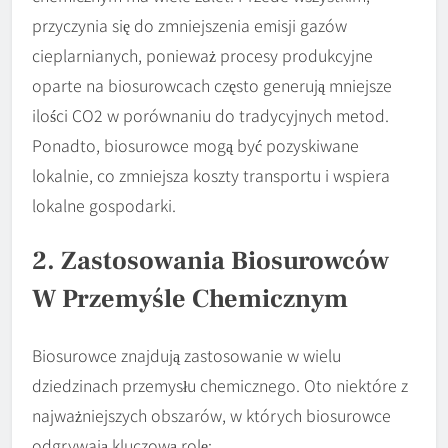
przyczynia się do zmniejszenia emisji gazów
cieplarnianych, ponieważ procesy produkcyjne
oparte na biosurowcach często generują mniejsze
ilości CO2 w porównaniu do tradycyjnych metod.
Ponadto, biosurowce mogą być pozyskiwane
lokalnie, co zmniejsza koszty transportu i wspiera
lokalne gospodarki.
2. Zastosowania Biosurowców
W Przemyśle Chemicznym
Biosurowce znajdują zastosowanie w wielu
dziedzinach przemysłu chemicznego. Oto niektóre z
najważniejszych obszarów, w których biosurowce
odgrywają kluczową rolę: