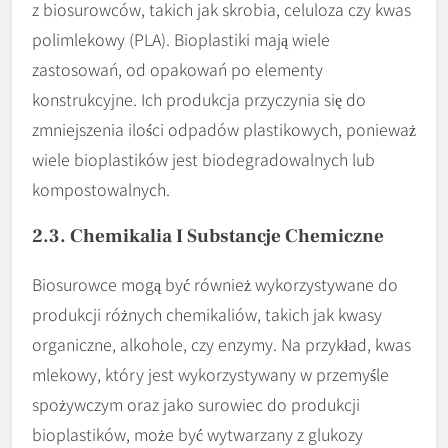
z biosurowców, takich jak skrobia, celuloza czy kwas
polimlekowy (PLA). Bioplastiki mają wiele
zastosowań, od opakowań po elementy
konstrukcyjne. Ich produkcja przyczynia się do
zmniejszenia ilości odpadów plastikowych, ponieważ
wiele bioplastików jest biodegradowalnych lub
kompostowalnych.
2.3. Chemikalia I Substancje Chemiczne
Biosurowce mogą być również wykorzystywane do
produkcji różnych chemikaliów, takich jak kwasy
organiczne, alkohole, czy enzymy. Na przykład, kwas
mlekowy, który jest wykorzystywany w przemyśle
spożywczym oraz jako surowiec do produkcji
bioplastików, może być wytwarzany z glukozy