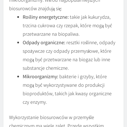
biosurowców znajdują się:
Rośliny energetyczne:
takie jak kukurydza,
trzcina cukrowa czy rzepak, które mogą być
przetwarzane na biopaliwa.
Odpady organiczne:
resztki roślinne, odpady
spożywcze czy odpady przemysłowe, które
mogą być przetwarzane na biogaz lub inne
substancje chemiczne.
Mikroorganizmy:
bakterie i grzyby, które
mogą być wykorzystywane do produkcji
bioproduktów, takich jak kwasy organiczne
czy enzymy.
Wykorzystanie biosurowców w przemyśle
chemicznym ma wiele zalet. Przede wszystkim,