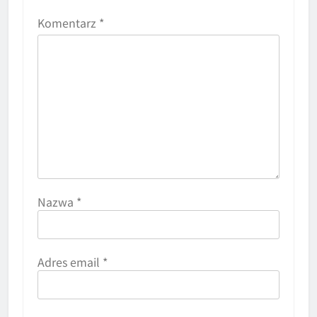
Komentarz
*
Nazwa
*
Adres email
*