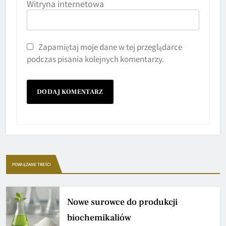
Witryna internetowa
Zapamiętaj moje dane w tej przeglądarce
podczas pisania kolejnych komentarzy.
POWIĄZANE TREŚCI
Nowe surowce do produkcji
biochemikaliów