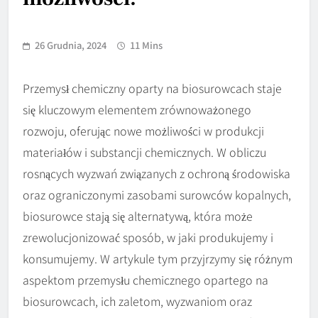
26 Grudnia, 2024
11 Mins
Przemysł chemiczny oparty na biosurowcach staje
się kluczowym elementem zrównoważonego
rozwoju, oferując nowe możliwości w produkcji
materiałów i substancji chemicznych. W obliczu
rosnących wyzwań związanych z ochroną środowiska
oraz ograniczonymi zasobami surowców kopalnych,
biosurowce stają się alternatywą, która może
zrewolucjonizować sposób, w jaki produkujemy i
konsumujemy. W artykule tym przyjrzymy się różnym
aspektom przemysłu chemicznego opartego na
biosurowcach, ich zaletom, wyzwaniom oraz