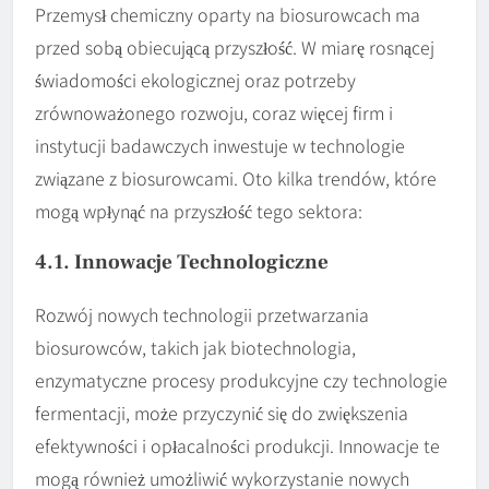
Przemysł chemiczny oparty na biosurowcach ma
przed sobą obiecującą przyszłość. W miarę rosnącej
świadomości ekologicznej oraz potrzeby
zrównoważonego rozwoju, coraz więcej firm i
instytucji badawczych inwestuje w technologie
związane z biosurowcami. Oto kilka trendów, które
mogą wpłynąć na przyszłość tego sektora:
4.1. Innowacje Technologiczne
Rozwój nowych technologii przetwarzania
biosurowców, takich jak biotechnologia,
enzymatyczne procesy produkcyjne czy technologie
fermentacji, może przyczynić się do zwiększenia
efektywności i opłacalności produkcji. Innowacje te
mogą również umożliwić wykorzystanie nowych