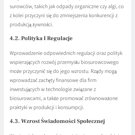
surowców, takich jak odpady organiczne czy algi, co
z kolei przyczyni się do zmniejszenia konkurencji z
produkcją żywności.
4.2. Polityka I Regulacje
Wprowadzenie odpowiednich regulacji oraz polityk
wspierających rozwój przemysłu biosurowcowego
może przyczynić się do jego wzrostu. Rządy mogą
wprowadzać zachęty finansowe dla firm
inwestujących w technologie związane z
biosurowcami, a także promować zrównoważone
praktyki w produkcji i konsumpcji.
4.3. Wzrost Świadomości Społecznej