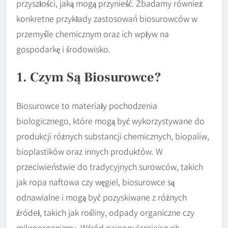
przyszłości, jaką mogą przynieść. Zbadamy również
konkretne przykłady zastosowań biosurowców w
przemyśle chemicznym oraz ich wpływ na
gospodarkę i środowisko.
1. Czym Są Biosurowce?
Biosurowce to materiały pochodzenia
biologicznego, które mogą być wykorzystywane do
produkcji różnych substancji chemicznych, biopaliw,
bioplastików oraz innych produktów. W
przeciwieństwie do tradycyjnych surowców, takich
jak ropa naftowa czy węgiel, biosurowce są
odnawialne i mogą być pozyskiwane z różnych
źródeł, takich jak rośliny, odpady organiczne czy
mikroorganizmy. Wśród najpopularniejszych