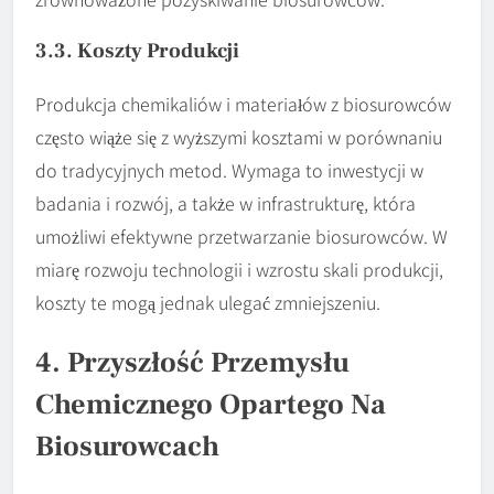
3.3. Koszty Produkcji
Produkcja chemikaliów i materiałów z biosurowców
często wiąże się z wyższymi kosztami w porównaniu
do tradycyjnych metod. Wymaga to inwestycji w
badania i rozwój, a także w infrastrukturę, która
umożliwi efektywne przetwarzanie biosurowców. W
miarę rozwoju technologii i wzrostu skali produkcji,
koszty te mogą jednak ulegać zmniejszeniu.
4. Przyszłość Przemysłu
Chemicznego Opartego Na
Biosurowcach