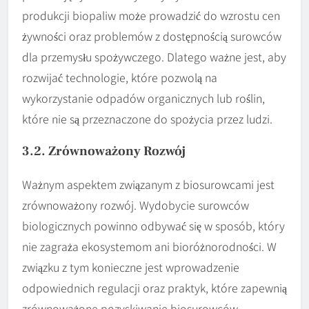
produkcji biopaliw może prowadzić do wzrostu cen
żywności oraz problemów z dostępnością surowców
dla przemysłu spożywczego. Dlatego ważne jest, aby
rozwijać technologie, które pozwolą na
wykorzystanie odpadów organicznych lub roślin,
które nie są przeznaczone do spożycia przez ludzi.
3.2. Zrównoważony Rozwój
Ważnym aspektem związanym z biosurowcami jest
zrównoważony rozwój. Wydobycie surowców
biologicznych powinno odbywać się w sposób, który
nie zagraża ekosystemom ani bioróżnorodności. W
związku z tym konieczne jest wprowadzenie
odpowiednich regulacji oraz praktyk, które zapewnią
zrównoważone pozyskiwanie biosurowców.