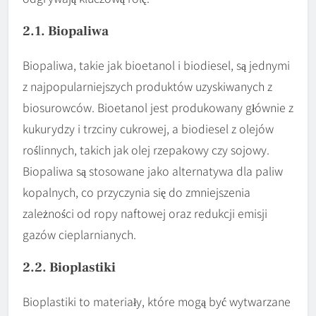
2.1. Biopaliwa
Biopaliwa, takie jak bioetanol i biodiesel, są jednymi
z najpopularniejszych produktów uzyskiwanych z
biosurowców. Bioetanol jest produkowany głównie z
kukurydzy i trzciny cukrowej, a biodiesel z olejów
roślinnych, takich jak olej rzepakowy czy sojowy.
Biopaliwa są stosowane jako alternatywa dla paliw
kopalnych, co przyczynia się do zmniejszenia
zależności od ropy naftowej oraz redukcji emisji
gazów cieplarnianych.
2.2. Bioplastiki
Bioplastiki to materiały, które mogą być wytwarzane