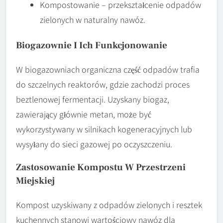
Kompostowanie – przekształcenie odpadów
zielonych w naturalny nawóz.
Biogazownie I Ich Funkcjonowanie
W biogazowniach organiczna część odpadów trafia
do szczelnych reaktorów, gdzie zachodzi proces
beztlenowej fermentacji. Uzyskany biogaz,
zawierający głównie metan, może być
wykorzystywany w silnikach kogeneracyjnych lub
wysyłany do sieci gazowej po oczyszczeniu.
Zastosowanie Kompostu W Przestrzeni
Miejskiej
Kompost uzyskiwany z odpadów zielonych i resztek
kuchennych stanowi wartościowy nawóz dla