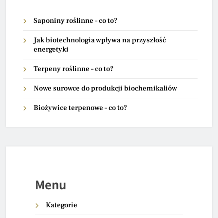
Saponiny roślinne – co to?
Jak biotechnologia wpływa na przyszłość
energetyki
Terpeny roślinne – co to?
Nowe surowce do produkcji biochemikaliów
Biożywice terpenowe – co to?
Menu
Kategorie