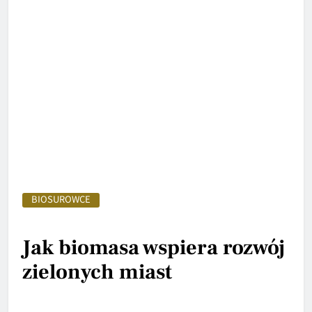
BIOSUROWCE
Jak biomasa wspiera rozwój
zielonych miast