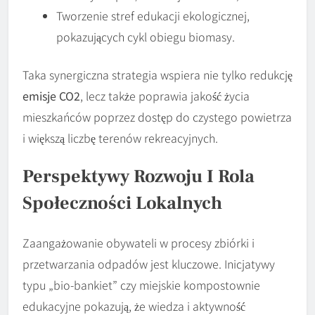
Tworzenie stref edukacji ekologicznej,
pokazujących cykl obiegu biomasy.
Taka synergiczna strategia wspiera nie tylko redukcję
emisje CO2
, lecz także poprawia jakość życia
mieszkańców poprzez dostęp do czystego powietrza
i większą liczbę terenów rekreacyjnych.
Perspektywy Rozwoju I Rola
Społeczności Lokalnych
Zaangażowanie obywateli w procesy zbiórki i
przetwarzania odpadów jest kluczowe. Inicjatywy
typu „bio-bankiet” czy miejskie kompostownie
edukacyjne pokazują, że wiedza i aktywność