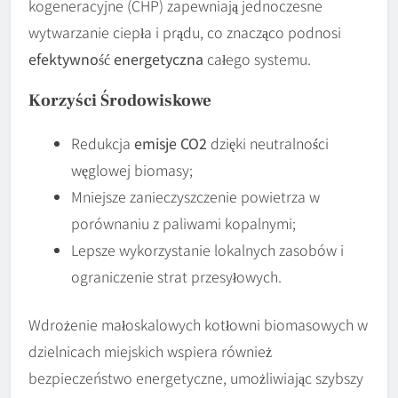
kogeneracyjne (CHP) zapewniają jednoczesne
wytwarzanie ciepła i prądu, co znacząco podnosi
efektywność energetyczna
całego systemu.
Korzyści Środowiskowe
Redukcja
emisje CO2
dzięki neutralności
węglowej biomasy;
Mniejsze zanieczyszczenie powietrza w
porównaniu z paliwami kopalnymi;
Lepsze wykorzystanie lokalnych zasobów i
ograniczenie strat przesyłowych.
Wdrożenie małoskalowych kotłowni biomasowych w
dzielnicach miejskich wspiera również
bezpieczeństwo energetyczne, umożliwiając szybszy