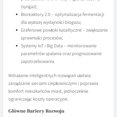
(syngaz);
Bioreaktory 2.0 – optymalizacja fermentacji
dla wyższej wydajności biogazu;
Grafenowe powłoki katalityczne – zwiększanie
sprawności procesów;
Systemy IoT i Big Data – monitorowanie
parametrów spalania oraz prognozowanie
zapotrzebowania.
Wdrażanie inteligentnych rozwiązań ułatwia
zarządzanie sieciami ciepłowniczymi i poprawia
komfort mieszkańców miast, jednocześnie
ograniczając koszty operacyjne.
Główne Bariery Rozwoju