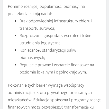
Pomimo rosnącej popularności biomasy, na
przeszkodzie stoją nadal:
Brak odpowiedniej infrastruktury zbioru i
transportu surowca;
Rozproszone gospodarstwa rolne i leśne –
utrudnienia logistyczne;
Konieczność standaryzacji paliw
biomasowych;
Regulacje prawne i wsparcie finansowe na
poziomie lokalnym i ogólnokrajowym.
Pokonanie tych barier wymaga współpracy
administracji, sektora prywatnego oraz samych
mieszkańców. Edukacja społeczna i programy zachęt
finansowych mogą przyspieszyć transformację ku