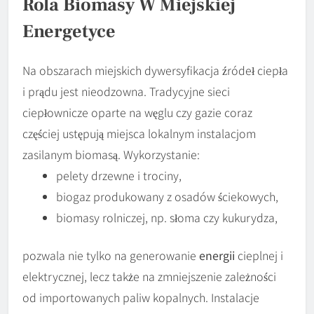
Rola Biomasy W Miejskiej
Energetyce
Na obszarach miejskich dywersyfikacja źródeł ciepła
i prądu jest nieodzowna. Tradycyjne sieci
ciepłownicze oparte na węglu czy gazie coraz
częściej ustępują miejsca lokalnym instalacjom
zasilanym biomasą. Wykorzystanie:
pelety drzewne i trociny,
biogaz produkowany z osadów ściekowych,
biomasy rolniczej, np. słoma czy kukurydza,
pozwala nie tylko na generowanie
energii
cieplnej i
elektrycznej, lecz także na zmniejszenie zależności
od importowanych paliw kopalnych. Instalacje