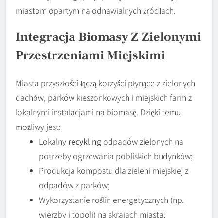
miastom opartym na odnawialnych źródłach.
Integracja Biomasy Z Zielonymi
Przestrzeniami Miejskimi
Miasta przyszłości łączą korzyści płynące z zielonych
dachów, parków kieszonkowych i miejskich farm z
lokalnymi instalacjami na biomasę. Dzięki temu
możliwy jest:
Lokalny
recykling
odpadów zielonych na
potrzeby ogrzewania pobliskich budynków;
Produkcja kompostu dla zieleni miejskiej z
odpadów z parków;
Wykorzystanie roślin energetycznych (np.
wierzby i topoli) na skrajach miasta;