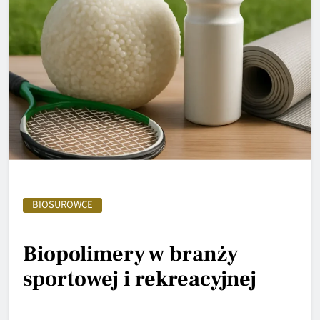
BIOSUROWCE
Biopolimery w branży
sportowej i rekreacyjnej