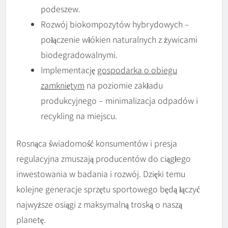
podeszew.
Rozwój biokompozytów hybrydowych –
połączenie włókien naturalnych z żywicami
biodegradowalnymi.
Implementację
gospodarka o obiegu
zamkniętym
na poziomie zakładu
produkcyjnego – minimalizacja odpadów i
recykling na miejscu.
Rosnąca świadomość konsumentów i presja
regulacyjna zmuszają producentów do ciągłego
inwestowania w badania i rozwój. Dzięki temu
kolejne generacje sprzętu sportowego będą łączyć
najwyższe osiągi z maksymalną troską o naszą
planetę.