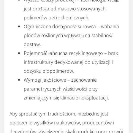
jest droższa od masowo stosowanych
polimerów petrochemicznych.
Ograniczona dostępność surowca – wahania
plonów roślinnych wpływają na stabilność
dostaw.
Pojemność łańcucha recyklingowego – brak
infrastruktury dedykowanej do utylizacji i
odzysku biopolimerów.
Wymogi jakościowe – zachowanie
parametrycznych właściwości przy
zmieniającym się klimacie i eksploatacji.
Aby sprostać tym trudnościom, niezbędne jest
połączenie wysiłków naukowców, producentów i
decydentów. Zwiększenie skali produkcji oraz rozwój