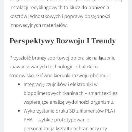
instalacji recyklingowych to klucz do obniżenia
kosztów jednostkowych i poprawy dostępności
innowacyjnych materiałów.
Perspektywy Rozwoju I Trendy
Przyszłość branży sportowej opiera się na łączeniu
zaawansowanych technologii i dbałości o
środowisko. Główne kierunki rozwoju obejmują:
Integrację czujników i elektroniki w
biopolimerowych tkaninach – smart textiles
wspierające analizę wydolności organizmu.
Wykorzystanie druku 3D z filamentów PLA i
PHA – szybkie prototypowanie i
personalizacja kształtu ochraniaczy czy