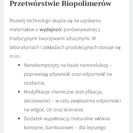
Przetwórstwie Biopolimerów
Rozwój technologii skupia się na uzyskaniu
materiałów o
wydajność
porównywalnej z
tradycyjnymi tworzywami sztucznymi. W
laboratoriach i zakładach produkcyjnych stosuje się
m.in.:
Nanokompozyty na bazie nanocelulozy –
poprawiają sztywność oraz odporność na
rozdarcia.
Modyfikacje chemiczne (estryfikacja,
sieciowanie) – w celu zwiększenia odporności
na wilgoć, UV oraz ścieranie.
Dodatek wypełniaczy (naturalne włókna
konopne, bambusowe) – dla lepszego