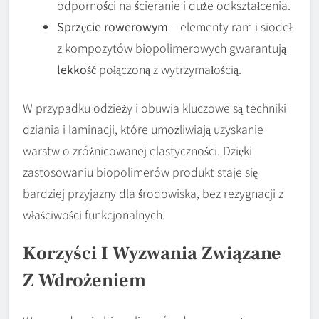
odporności na ścieranie i duże odkształcenia.
Sprzęcie rowerowym
– elementy ram i siodeł
z kompozytów biopolimerowych gwarantują
lekkość
połączoną z wytrzymałością.
W przypadku odzieży i obuwia kluczowe są techniki
dziania i laminacji, które umożliwiają uzyskanie
warstw o zróżnicowanej elastyczności. Dzięki
zastosowaniu biopolimerów produkt staje się
bardziej przyjazny dla środowiska, bez rezygnacji z
właściwości funkcjonalnych.
Korzyści I Wyzwania Związane
Z Wdrożeniem