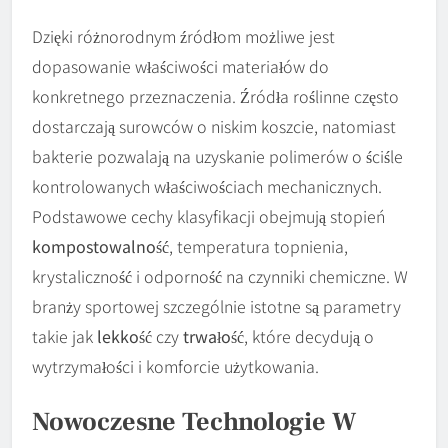
Dzięki różnorodnym źródłom możliwe jest
dopasowanie właściwości materiałów do
konkretnego przeznaczenia. Źródła roślinne często
dostarczają surowców o niskim koszcie, natomiast
bakterie pozwalają na uzyskanie polimerów o ściśle
kontrolowanych właściwościach mechanicznych.
Podstawowe cechy klasyfikacji obejmują stopień
kompostowalność
, temperatura topnienia,
krystaliczność i odporność na czynniki chemiczne. W
branży sportowej szczególnie istotne są parametry
takie jak
lekkość
czy
trwałość
, które decydują o
wytrzymałości i komforcie użytkowania.
Nowoczesne Technologie W