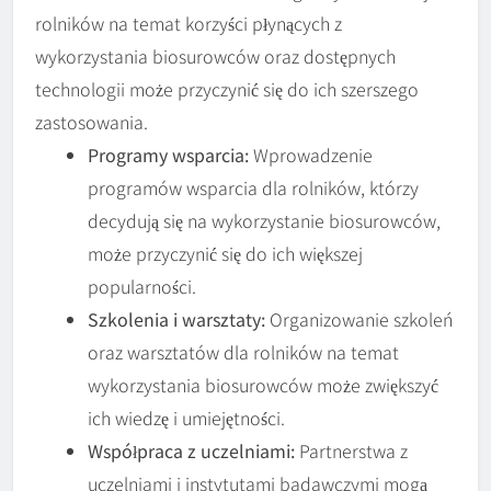
rolników na temat korzyści płynących z
wykorzystania biosurowców oraz dostępnych
technologii może przyczynić się do ich szerszego
zastosowania.
Programy wsparcia:
Wprowadzenie
programów wsparcia dla rolników, którzy
decydują się na wykorzystanie biosurowców,
może przyczynić się do ich większej
popularności.
Szkolenia i warsztaty:
Organizowanie szkoleń
oraz warsztatów dla rolników na temat
wykorzystania biosurowców może zwiększyć
ich wiedzę i umiejętności.
Współpraca z uczelniami:
Partnerstwa z
uczelniami i instytutami badawczymi mogą