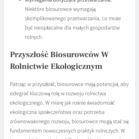
Niektóre biosurowce wymagają
skomplikowanego przetwarzania, co może
być nieopłacalne dla małych gospodarstw
rolnych.
Przyszłość Biosurowców W
Rolnictwie Ekologicznym
Patrząc w przyszłość, biosurowce mają potencjał, aby
odegrać kluczową rolę w rozwoju rolnictwa
ekologicznego. W miarę jak rośnie świadomość
ekologiczna społeczeństwa oraz potrzeba
zrównoważonego rozwoju, biosurowce mogą stać się
fundamentem nowoczesnych praktyk rolniczych. W