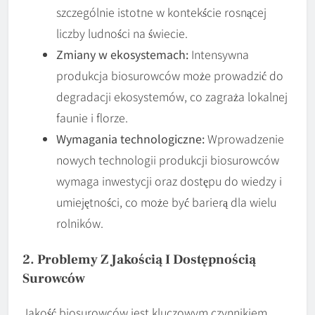
szczególnie istotne w kontekście rosnącej
liczby ludności na świecie.
Zmiany w ekosystemach:
Intensywna
produkcja biosurowców może prowadzić do
degradacji ekosystemów, co zagraża lokalnej
faunie i florze.
Wymagania technologiczne:
Wprowadzenie
nowych technologii produkcji biosurowców
wymaga inwestycji oraz dostępu do wiedzy i
umiejętności, co może być barierą dla wielu
rolników.
2. Problemy Z Jakością I Dostępnością
Surowców
Jakość biosurowców jest kluczowym czynnikiem