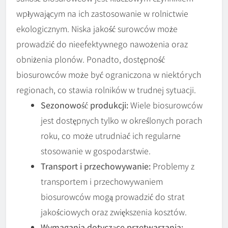
wpływającym na ich zastosowanie w rolnictwie
ekologicznym. Niska jakość surowców może
prowadzić do nieefektywnego nawożenia oraz
obniżenia plonów. Ponadto, dostępność
biosurowców może być ograniczona w niektórych
regionach, co stawia rolników w trudnej sytuacji.
Sezonowość produkcji:
Wiele biosurowców
jest dostępnych tylko w określonych porach
roku, co może utrudniać ich regularne
stosowanie w gospodarstwie.
Transport i przechowywanie:
Problemy z
transportem i przechowywaniem
biosurowców mogą prowadzić do strat
jakościowych oraz zwiększenia kosztów.
Wymagania dotyczące przetwarzania: