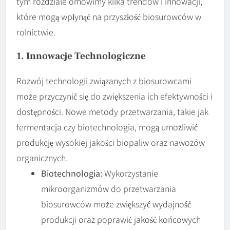
tym rozdziale omówimy kilka trendów i innowacji,
które mogą wpłynąć na przyszłość biosurowców w
rolnictwie.
1. Innowacje Technologiczne
Rozwój technologii związanych z biosurowcami
może przyczynić się do zwiększenia ich efektywności i
dostępności. Nowe metody przetwarzania, takie jak
fermentacja czy biotechnologia, mogą umożliwić
produkcję wysokiej jakości biopaliw oraz nawozów
organicznych.
Biotechnologia:
Wykorzystanie
mikroorganizmów do przetwarzania
biosurowców może zwiększyć wydajność
produkcji oraz poprawić jakość końcowych