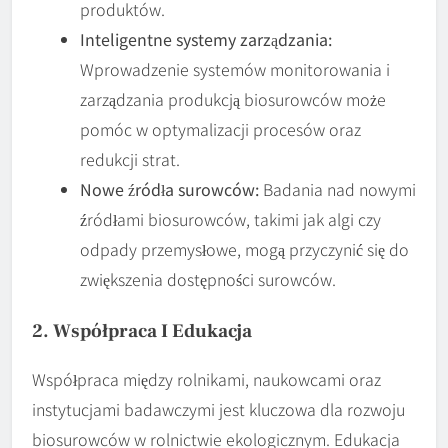
produktów.
Inteligentne systemy zarządzania:
Wprowadzenie systemów monitorowania i
zarządzania produkcją biosurowców może
pomóc w optymalizacji procesów oraz
redukcji strat.
Nowe źródła surowców:
Badania nad nowymi
źródłami biosurowców, takimi jak algi czy
odpady przemysłowe, mogą przyczynić się do
zwiększenia dostępności surowców.
2. Współpraca I Edukacja
Współpraca między rolnikami, naukowcami oraz
instytucjami badawczymi jest kluczowa dla rozwoju
biosurowców w rolnictwie ekologicznym. Edukacja