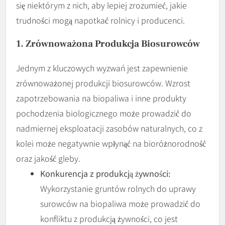
się niektórym z nich, aby lepiej zrozumieć, jakie
trudności mogą napotkać rolnicy i producenci.
1. Zrównoważona Produkcja Biosurowców
Jednym z kluczowych wyzwań jest zapewnienie
zrównoważonej produkcji biosurowców. Wzrost
zapotrzebowania na biopaliwa i inne produkty
pochodzenia biologicznego może prowadzić do
nadmiernej eksploatacji zasobów naturalnych, co z
kolei może negatywnie wpłynąć na bioróżnorodność
oraz jakość gleby.
Konkurencja z produkcją żywności:
Wykorzystanie gruntów rolnych do uprawy
surowców na biopaliwa może prowadzić do
konfliktu z produkcją żywności, co jest