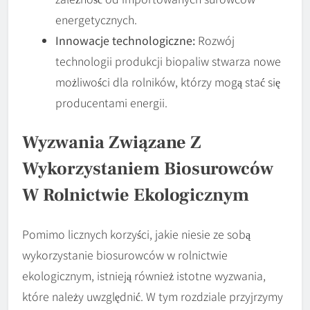
energetycznych.
Innowacje technologiczne:
Rozwój
technologii produkcji biopaliw stwarza nowe
możliwości dla rolników, którzy mogą stać się
producentami energii.
Wyzwania Związane Z
Wykorzystaniem Biosurowców
W Rolnictwie Ekologicznym
Pomimo licznych korzyści, jakie niesie ze sobą
wykorzystanie biosurowców w rolnictwie
ekologicznym, istnieją również istotne wyzwania,
które należy uwzględnić. W tym rozdziale przyjrzymy