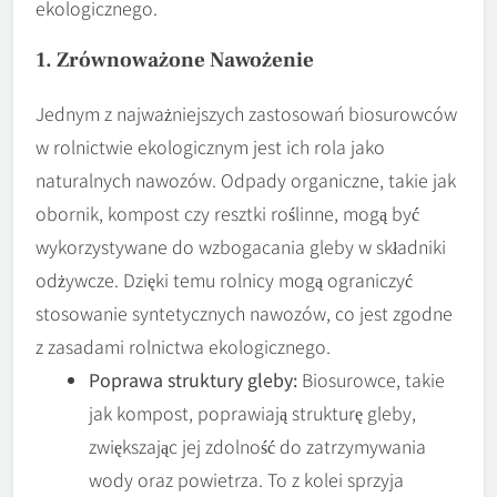
ekologicznego.
1. Zrównoważone Nawożenie
Jednym z najważniejszych zastosowań biosurowców
w rolnictwie ekologicznym jest ich rola jako
naturalnych nawozów. Odpady organiczne, takie jak
obornik, kompost czy resztki roślinne, mogą być
wykorzystywane do wzbogacania gleby w składniki
odżywcze. Dzięki temu rolnicy mogą ograniczyć
stosowanie syntetycznych nawozów, co jest zgodne
z zasadami rolnictwa ekologicznego.
Poprawa struktury gleby:
Biosurowce, takie
jak kompost, poprawiają strukturę gleby,
zwiększając jej zdolność do zatrzymywania
wody oraz powietrza. To z kolei sprzyja