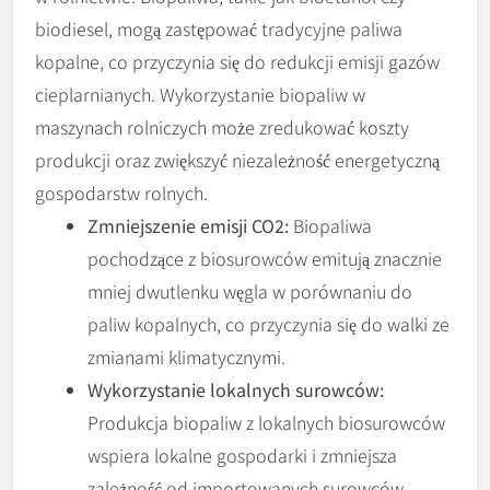
biodiesel, mogą zastępować tradycyjne paliwa
kopalne, co przyczynia się do redukcji emisji gazów
cieplarnianych. Wykorzystanie biopaliw w
maszynach rolniczych może zredukować koszty
produkcji oraz zwiększyć niezależność energetyczną
gospodarstw rolnych.
Zmniejszenie emisji CO2:
Biopaliwa
pochodzące z biosurowców emitują znacznie
mniej dwutlenku węgla w porównaniu do
paliw kopalnych, co przyczynia się do walki ze
zmianami klimatycznymi.
Wykorzystanie lokalnych surowców:
Produkcja biopaliw z lokalnych biosurowców
wspiera lokalne gospodarki i zmniejsza
zależność od importowanych surowców