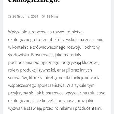
26 Grudnia, 2024
11 Mins
Wpływ biosurowców na rozwój rolnictwa
ekologicznego to temat, który zyskuje na znaczeniu
w kontekście zrównoważonego rozwoju i ochrony
środowiska. Biosurowce, jako materiały
pochodzenia biologicznego, odgrywają kluczową
rolę w produkcji żywności, energii oraz innych
surowców, które są niezbędne dla funkcjonowania
współczesnego społeczeństwa. W artykule tym
przyjrzymy się, jak biosurowce wpływają na rolnictwo
ekologiczne, jakie korzyści przynoszą oraz jakie
wyzwania stawiają przed rolnikami i producentami.