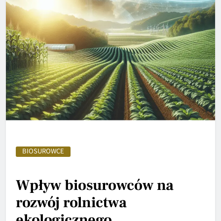
BIOSUROWCE
Wpływ biosurowców na
rozwój rolnictwa
ekologicznego.