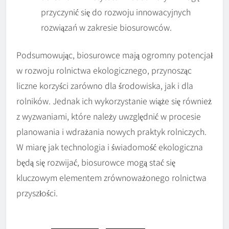
przyczynić się do rozwoju innowacyjnych
rozwiązań w zakresie biosurowców.
Podsumowując, biosurowce mają ogromny potencjał
w rozwoju rolnictwa ekologicznego, przynosząc
liczne korzyści zarówno dla środowiska, jak i dla
rolników. Jednak ich wykorzystanie wiąże się również
z wyzwaniami, które należy uwzględnić w procesie
planowania i wdrażania nowych praktyk rolniczych.
W miarę jak technologia i świadomość ekologiczna
będą się rozwijać, biosurowce mogą stać się
kluczowym elementem zrównoważonego rolnictwa
przyszłości.