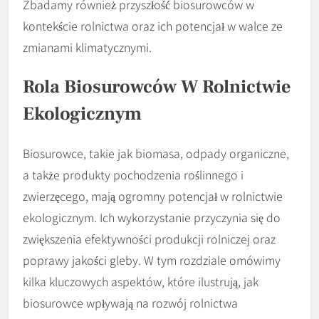
Zbadamy również przyszłość biosurowców w
kontekście rolnictwa oraz ich potencjał w walce ze
zmianami klimatycznymi.
Rola Biosurowców W Rolnictwie
Ekologicznym
Biosurowce, takie jak biomasa, odpady organiczne,
a także produkty pochodzenia roślinnego i
zwierzęcego, mają ogromny potencjał w rolnictwie
ekologicznym. Ich wykorzystanie przyczynia się do
zwiększenia efektywności produkcji rolniczej oraz
poprawy jakości gleby. W tym rozdziale omówimy
kilka kluczowych aspektów, które ilustrują, jak
biosurowce wpływają na rozwój rolnictwa