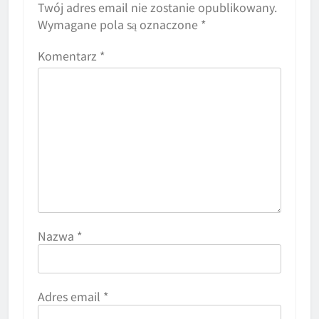
Twój adres email nie zostanie opublikowany.
Wymagane pola są oznaczone
*
Komentarz
*
Nazwa
*
Adres email
*