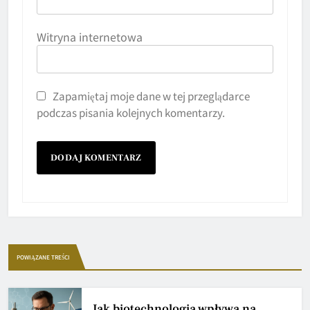
Witryna internetowa
Zapamiętaj moje dane w tej przeglądarce
podczas pisania kolejnych komentarzy.
POWIĄZANE TREŚCI
Jak biotechnologia wpływa na