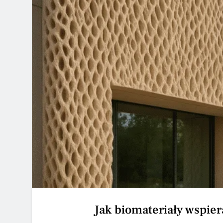
Jak biomateriały wspie