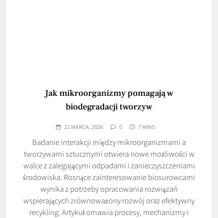
Jak mikroorganizmy pomagają w
biodegradacji tworzyw
21 MARCA, 2026
0
7 MINS
Badanie interakcji między mikroorganizmami a
tworzywami sztucznymi otwiera nowe możliwości w
walce z zalegającymi odpadami i zanieczyszczeniami
środowiska. Rosnące zainteresowanie biosurowcami
wynika z potrzeby opracowania rozwiązań
wspierających zrównoważony rozwój oraz efektywny
recykling. Artykuł omawia procesy, mechanizmy i