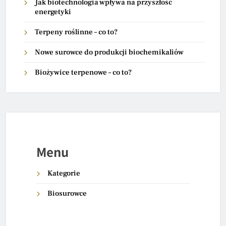
Jak biotechnologia wpływa na przyszłość
energetyki
Terpeny roślinne – co to?
Nowe surowce do produkcji biochemikaliów
Biożywice terpenowe – co to?
Menu
Kategorie
Biosurowce