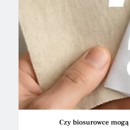
Czy biosurowce mogą 